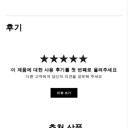
후기
이 제품에 대한 사용 후기를 첫 번째로 올려주세요
다른 고객에게 당신의 의견을 공유해 주세요
리뷰 쓰기