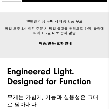
10만원 이상 구매 시 배송·반품 무료
평일 오후 3시 이전 주문 시 당일 출고를 원칙으로 하며, 물량에
따라 1~2일 내로 순차 발송
배송/반품/교환 안내
Engineered Light.
Designed for Function
무게는 가볍게, 기능과 실용성은 그대
로 담아내다.