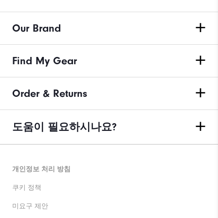
Our Brand
Find My Gear
Order & Returns
도움이 필요하시나요?
개인정보 처리 방침
쿠키 정책
미요구 제안