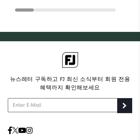
뉴스레터 구독하고 FJ 최신 소식부터 회원 전용
혜택까지 확인해보세요