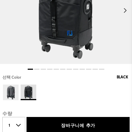
BLACK
선택 Color
수량
장바구니에 추가