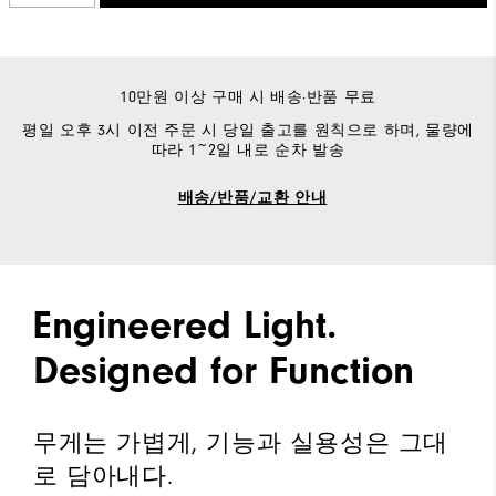
10만원 이상 구매 시 배송·반품 무료
평일 오후 3시 이전 주문 시 당일 출고를 원칙으로 하며, 물량에
따라 1~2일 내로 순차 발송
배송/반품/교환 안내
Engineered Light.
Designed for Function
무게는 가볍게, 기능과 실용성은 그대
로 담아내다.