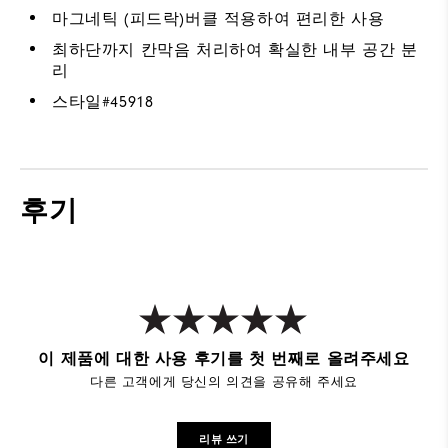
마그네틱 (피드락)버클 적용하여 편리한 사용
최하단까지 칸막음 처리하여 확실한 내부 공간 분
리
스타일#
45918
후기
이 제품에 대한 사용 후기를 첫 번째로 올려주세요
다른 고객에게 당신의 의견을 공유해 주세요
리뷰 쓰기