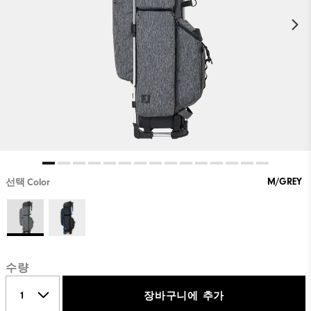
M/GREY
선택 Color
수량
장바구니에 추가