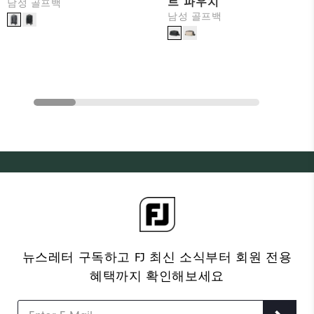
트 파우치
남성 골프백
남성 골프백
뉴스레터 구독하고 FJ 최신 소식부터 회원 전용
혜택까지 확인해보세요