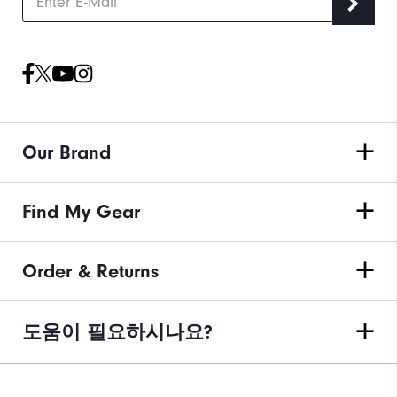
Our Brand
Find My Gear
Order & Returns
도움이 필요하시나요?