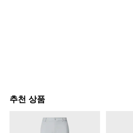
추천 상품