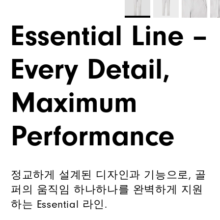
Essential Line –
Every Detail,
Maximum
Performance
정교하게 설계된 디자인과 기능으로, 골
퍼의 움직임 하나하나를 완벽하게 지원
하는 Essential 라인.