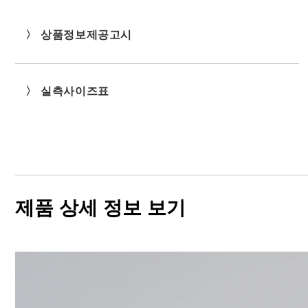
〉 상품정보제공고시
〉 실측사이즈표
제품 상세 정보 보기