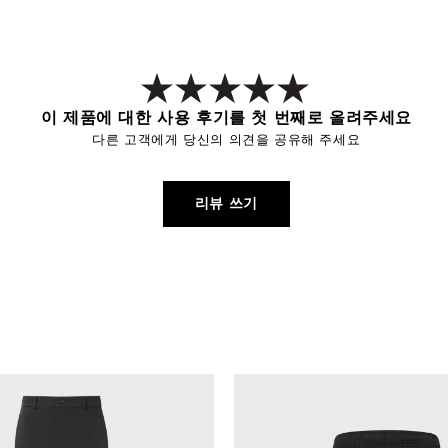
이 제품에 대한 사용 후기를 첫 번째로 올려주세요
다른 고객에게 당신의 의견을 공유해 주세요
리뷰 쓰기