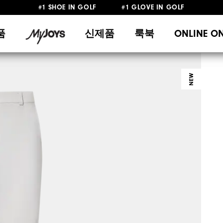
#1 SHOE IN GOLF #1 GLOVE IN GOLF
10만원 이상 구매 시 배송·반품 무료
품
신제품
룩북
ONLINE O
NEW