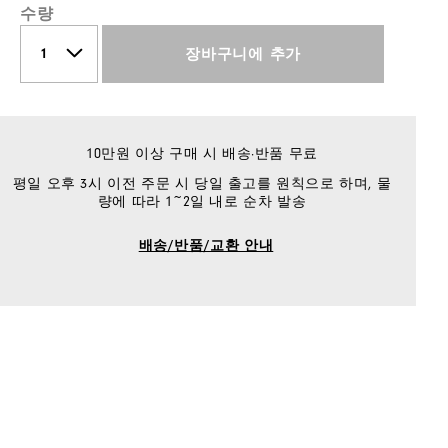
수량
장바구니에 추가
10만원 이상 구매 시 배송·반품 무료
평일 오후 3시 이전 주문 시 당일 출고를 원칙으로 하며, 물
량에 따라 1~2일 내로 순차 발송
배송/반품/교환 안내