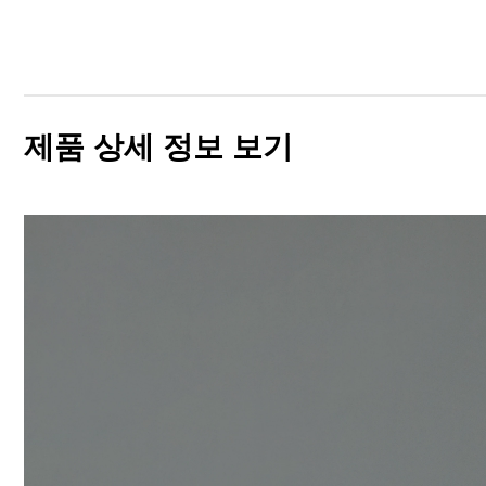
제품 상세 정보 보기