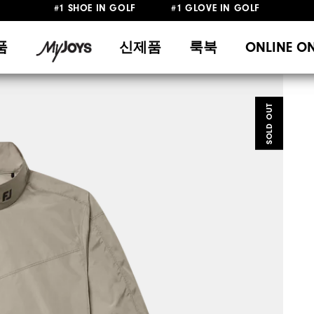
10만원 이상 구매 시 배송·반품 무료
#1 SHOE IN GOLF #1 GLOVE IN GOLF
품
신제품
룩북
ONLINE O
SOLD OUT