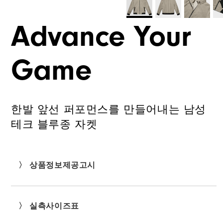
Advance Your
Game
한발 앞선 퍼포먼스를 만들어내는 남성
테크 블루종 자켓
〉 상품정보제공고시
〉 실측사이즈표