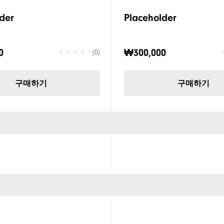
der
Placeholder
0
₩300,000
(0)
구매하기
구매하기