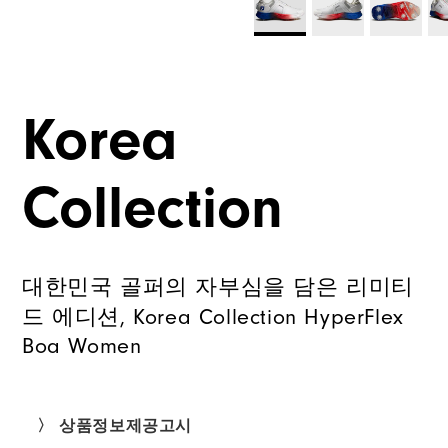
Korea
Collection
대한민국 골퍼의 자부심을 담은 리미티
드 에디션, Korea Collection HyperFlex
Boa Women
〉 상품정보제공고시