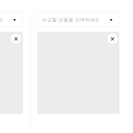
요
비교할 상품을 선택하세요