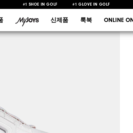
#1 SHOE IN GOLF #1 GLOVE IN GOLF
10만원 이상 구매 시 배송·반품 무료
품
신제품
룩북
ONLINE O