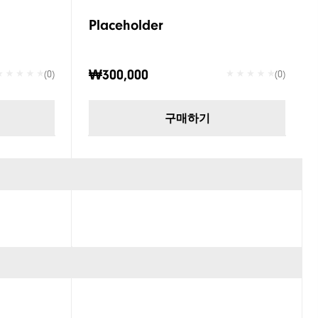
Placeholder
₩300,000
(0)
(0)
구매하기