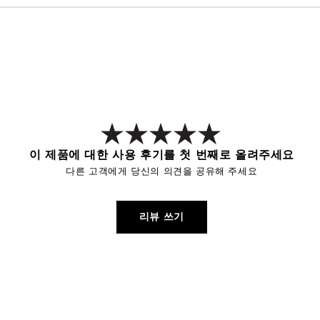
이 제품에 대한 사용 후기를 첫 번째로 올려주세요
다른 고객에게 당신의 의견을 공유해 주세요
리뷰 쓰기