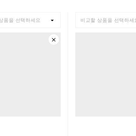
상품을 선택하세요
비교할 상품을 선택하세