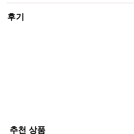
후기
추천 상품