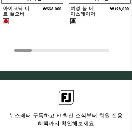
아이코닉 니
여성 봄 베
₩338,000
₩198,000
트 풀오버
이스레이어
뉴스레터 구독하고 FJ 최신 소식부터 회원 전용
혜택까지 확인해보세요