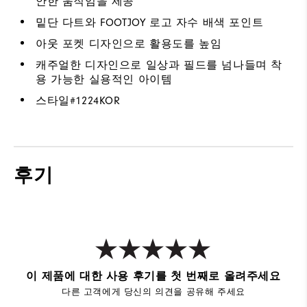
안한 움직임을 제공
밑단 다트와 FOOTJOY 로고 자수 배색 포인트
아웃 포켓 디자인으로 활용도를 높임
캐주얼한 디자인으로 일상과 필드를 넘나들며 착
용 가능한 실용적인 아이템
스타일#
1224KOR
후기
이 제품에 대한 사용 후기를 첫 번째로 올려주세요
다른 고객에게 당신의 의견을 공유해 주세요