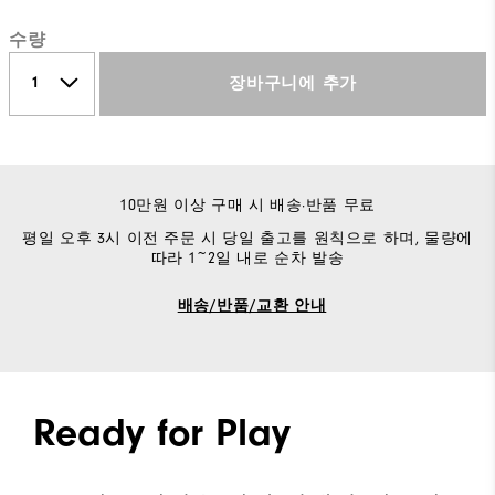
수량
장바구니에 추가
10만원 이상 구매 시 배송·반품 무료
평일 오후 3시 이전 주문 시 당일 출고를 원칙으로 하며, 물량에
따라 1~2일 내로 순차 발송
배송/반품/교환 안내
Ready for Play