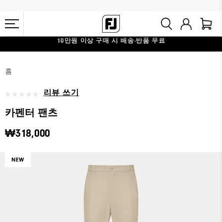
10만원 이상 구매 시 배송·반품 무료
#1 SHOE IN GOLF #1 GLOVE IN GOLF
홈
리뷰 쓰기
카펜터 팬츠
₩318,000
NEW