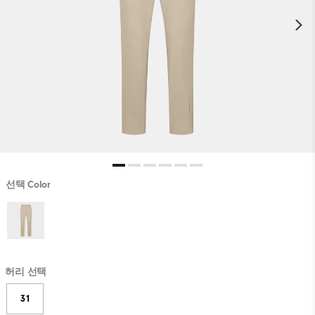
선택 Color
허리 선택
31