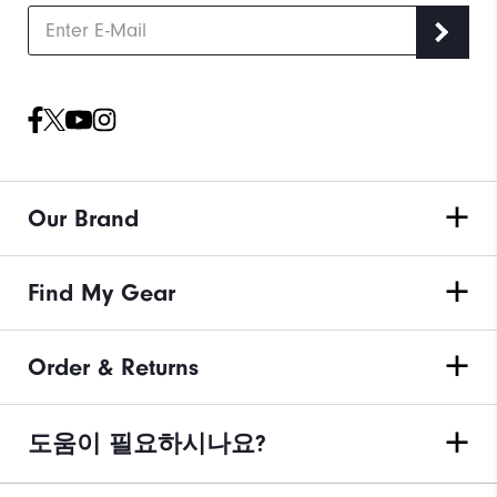
Our Brand
Find My Gear
Order & Returns
도움이 필요하시나요?