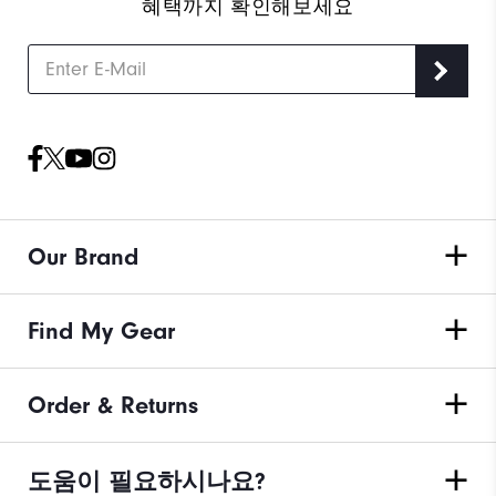
혜택까지 확인해보세요
Our Brand
Find My Gear
Order & Returns
도움이 필요하시나요?