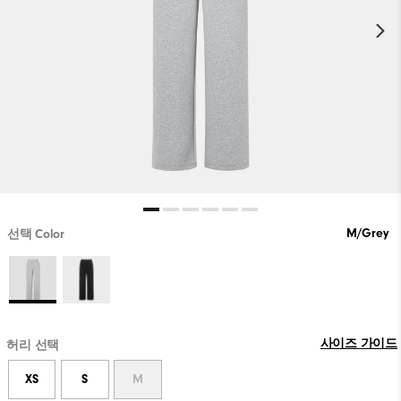
M/Grey
선택 Color
사이즈 가이드
허리 선택
XS
S
M