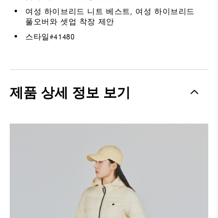
여성 하이브리드 니트 베스트, 여성 하이브리드
풀오버와 셋업 착장 제안
스타일#
41480
제품 상세 정보 보기