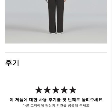
후기
이 제품에 대한 사용 후기를 첫 번째로 올려주세요
다른 고객에게 당신의 의견을 공유해 주세요