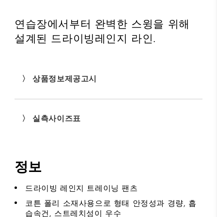
연습장에서부터 완벽한 스윙을 위해
설계된 드라이빙레인지 라인.
〉 상품정보제공고시
〉 실측사이즈표
정보
드라이빙 레인지 트레이닝 팬츠
코튼 폴리 소재사용으로 형태 안정성과 경량, 흡
습속건, 스트레치성이 우수