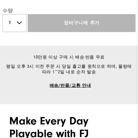
수량
장바구니에 추가
10만원 이상 구매 시 배송·반품 무료
평일 오후 3시 이전 주문 시 당일 출고를 원칙으로 하며, 물량에
따라 1~2일 내로 순차 발송
배송/반품/교환 안내
Make Every Day
Playable with FJ