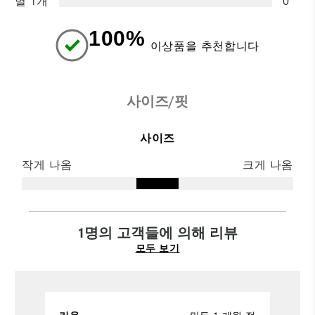
별 1개
0
100%
이상품을 추천합니다
사이즈/핏
사이즈
작게 나옴
크게 나옴
1명의 고객들에 의해 리뷰
모두 보기