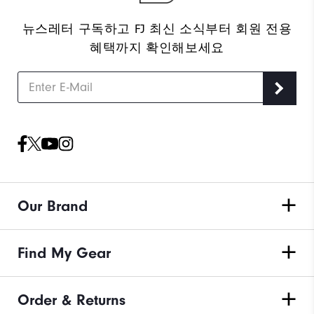
뉴스레터 구독하고 FJ 최신 소식부터 회원 전용
혜택까지 확인해보세요
Our Brand
Find My Gear
Order & Returns