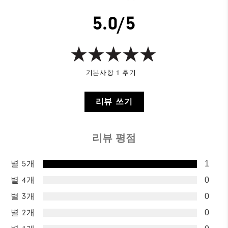
5.0/5
기본사항 1 후기
리뷰 쓰기
리뷰 평점
별 5개
1
별 4개
0
별 3개
0
별 2개
0