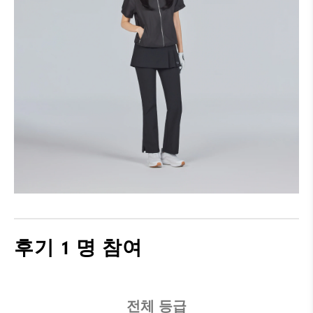
후기
1 명 참여
전체 등급