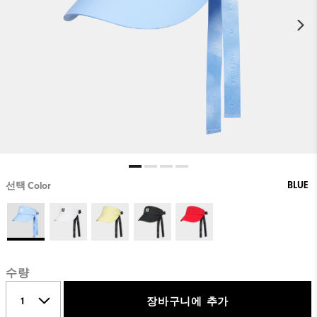
BLUE
선택 Color
수량
장바구니에 추가