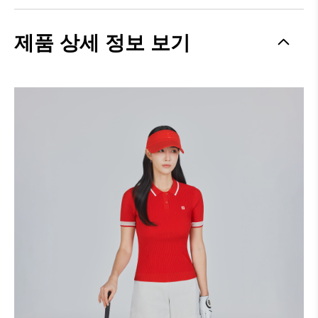
제품 상세 정보 보기