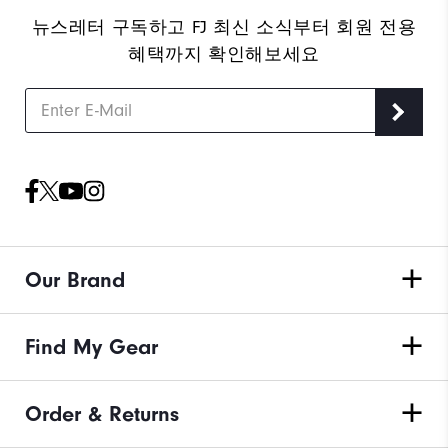
뉴스레터 구독하고 FJ 최신 소식부터 회원 전용
혜택까지 확인해보세요
Our Brand
Find My Gear
Order & Returns