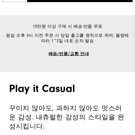
10만원 이상 구매 시 배송·반품 무료
평일 오후 3시 이전 주문 시 당일 출고를 원칙으로 하며, 물량에
따라 1~2일 내로 순차 발송
배송/반품/교환 안내
Play it Casual
꾸미지 않아도, 과하지 않아도 멋스러
운 감성. 내츄럴한 감성의 스타일을 완
성시킵니다.