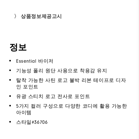
〉 상품정보제공고시
정보
Essential 바이저
기능성 폴리 원단 사용으로 착용감 유지
탈착 가능한 사틴 로고 불박 리본 테이프로 디자
인 포인트
유광 스티치 로고 전사로 포인트
5가지 컬러 구성으로 다양한 코디에 활용 가능한
아이템
스타일#
36706