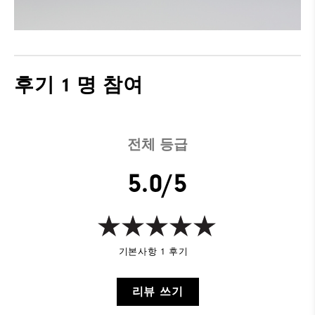
후기
1 명 참여
전체 등급
5.0/5
기본사항 1 후기
리뷰 쓰기