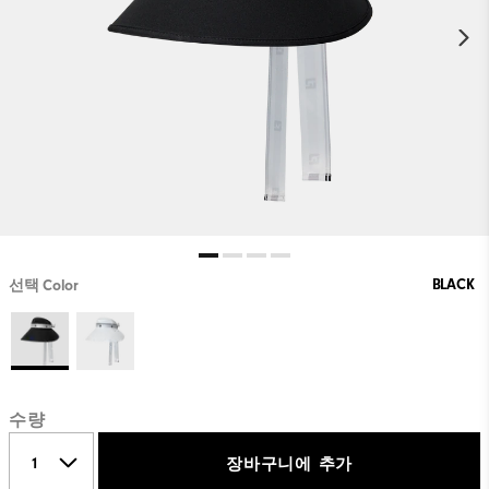
BLACK
선택 Color
수량
장바구니에 추가