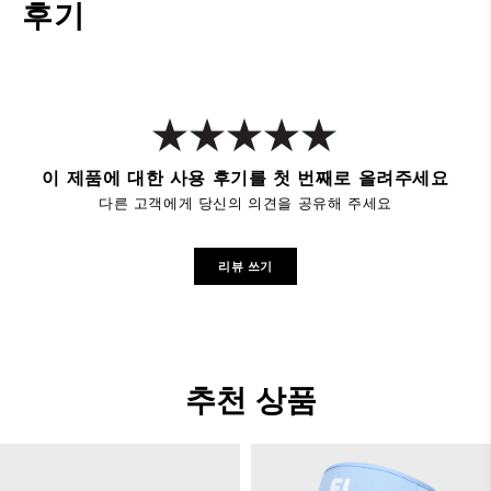
후기
이 제품에 대한 사용 후기를 첫 번째로 올려주세요
다른 고객에게 당신의 의견을 공유해 주세요
리뷰 쓰기
추천 상품