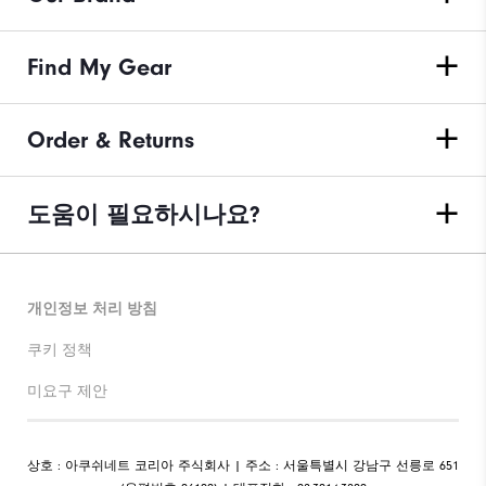
Find My Gear
Order & Returns
도움이 필요하시나요?
개인정보 처리 방침
쿠키 정책
미요구 제안
상호 : 아쿠쉬네트 코리아 주식회사 | 주소 : 서울특별시 강남구 선릉로 651