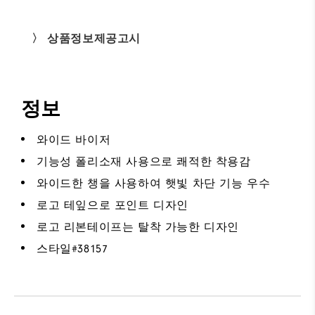
〉 상품정보제공고시
정보
와이드 바이저
기능성 폴리소재 사용으로 쾌적한 착용감
와이드한 챙을 사용하여 햇빛 차단 기능 우수
로고 테잎으로 포인트 디자인
로고 리본테이프는 탈착 가능한 디자인
스타일#
38157