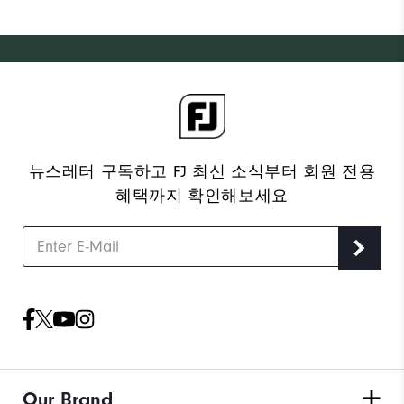
뉴스레터 구독하고 FJ 최신 소식부터 회원 전용
혜택까지 확인해보세요
Our Brand