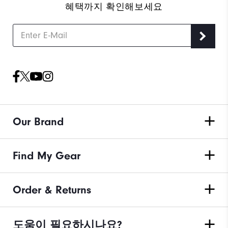
혜택까지 확인해보세요
Our Brand
Find My Gear
Order & Returns
도움이 필요하시나요?