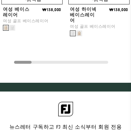
여성 베이스
여성 하이넥
₩138,000
₩138,000
레이어
베이스레이
어
여성 골프 베이스레이어
여성 골프 베이스레이어
뉴스레터 구독하고 FJ 최신 소식부터 회원 전용