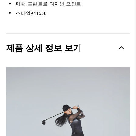
패턴 프린트로 디자인 포인트
스타일#
41550
제품 상세 정보 보기