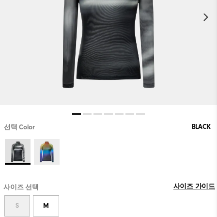
BLACK
선택 Color
사이즈 가이드
사이즈 선택
S
M