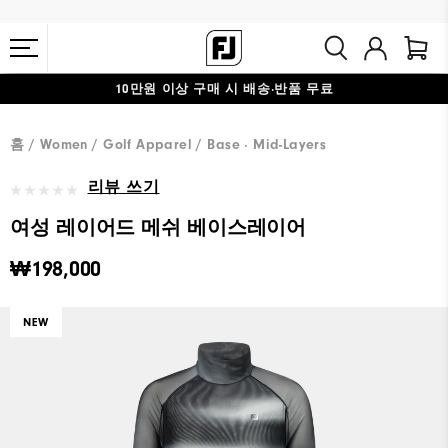
10만원 이상 구매 시 배송·반품 무료
#1 SHOE IN GOLF #1 GLOVE IN GOLF
홈
Women
Golf Apparel
Base · Mid-Layers
리뷰 쓰기
여성 레이어드 메쉬 베이스레이어
₩198,000
NEW