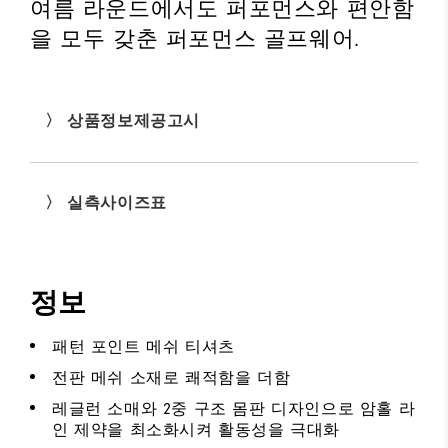
여름 라운드에서도 퍼포먼스와 편안함
을 모두 갖춘 퍼포먼스 골프웨어.
〉 상품정보제공고시
〉 실측사이즈표
정보
패턴 포인트 메쉬 티셔츠
전판 메쉬 소재로 쾌적함을 더함
레글런 소매와 2중 구조 몸판 디자인으로 암홀 라
인 제약을 최소화시켜 활동성을 극대화