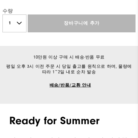
수량
장바구니에 추가
10만원 이상 구매 시 배송·반품 무료
평일 오후 3시 이전 주문 시 당일 출고를 원칙으로 하며, 물량에
따라 1~2일 내로 순차 발송
배송/반품/교환 안내
Ready for Summer