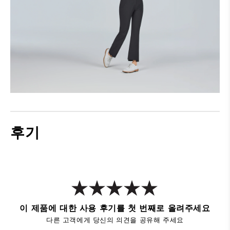
후기
이 제품에 대한 사용 후기를 첫 번째로 올려주세요
다른 고객에게 당신의 의견을 공유해 주세요