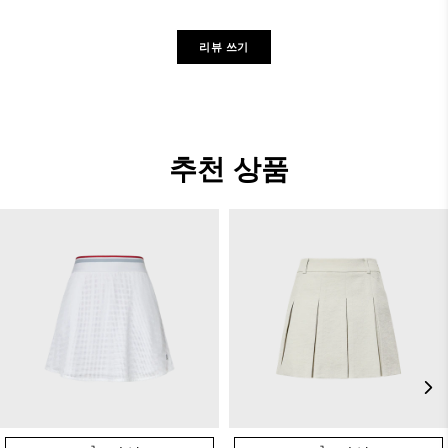
리뷰 쓰기
추천 상품