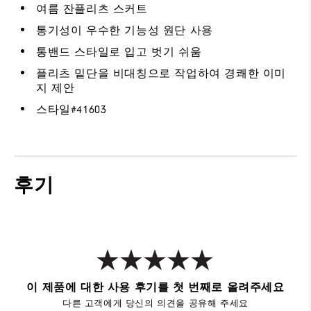
여름 잔플리츠 스커트
통기성이 우수한 기능성 원단 사용
통밴드 스타일로 입고 벗기 쉬움
플리츠 밑단을 비대칭으로 작업하여 경쾌한 이미
지 제안
스타일#
41603
후기
이 제품에 대한 사용 후기를 첫 번째로 올려주세요
다른 고객에게 당신의 의견을 공유해 주세요