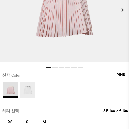
PINK
선택 Color
사이즈 가이드
허리 선택
XS
S
M