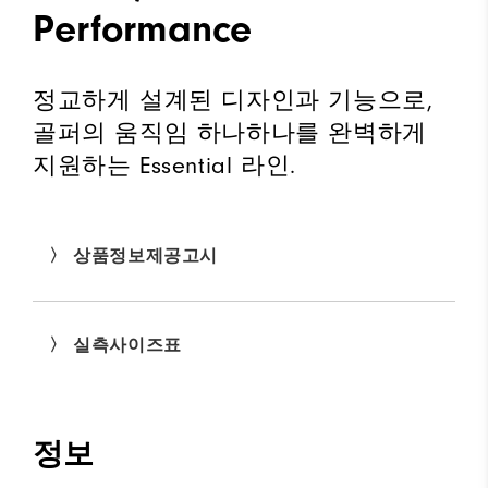
Performance
정교하게 설계된 디자인과 기능으로,
골퍼의 움직임 하나하나를 완벽하게
지원하는 Essential 라인.
〉 상품정보제공고시
〉 실측사이즈표
정보