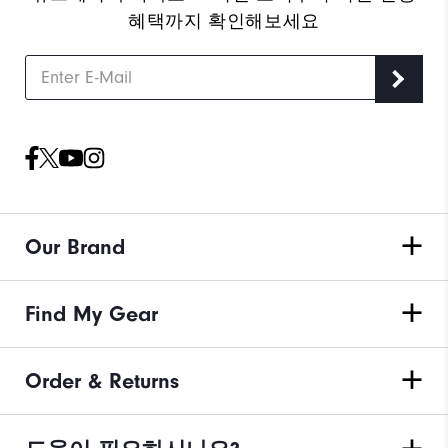
혜택까지 확인해보세요
Our Brand
Find My Gear
Order & Returns