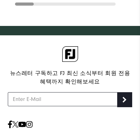
뉴스레터 구독하고 FJ 최신 소식부터 회원 전용
혜택까지 확인해보세요