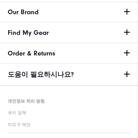
Our Brand
Find My Gear
Order & Returns
도움이 필요하시나요?
개인정보 처리 방침
쿠키 정책
미요구 제안