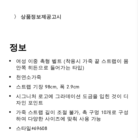
〉 상품정보제공고시
정보
여성 이중 촉형 벨트 (착용시 가죽 끝 스트랩이 몸
안쪽 히든으로 들어가는 타입)
천연소가죽
스트랩 기장 98cm, 폭 2.9cm
시그니처 로고에 그라데이션 도금을 입힌 것이 디
자인 포인트
가죽 스트랩 길이 조절 불가, 촉 구멍 10개로 구성
하여 다양한 사이즈에 맞춰 사용 가능
스타일#
69608