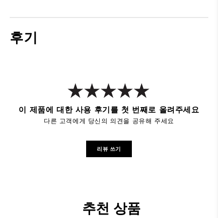
후기
이 제품에 대한 사용 후기를 첫 번째로 올려주세요
다른 고객에게 당신의 의견을 공유해 주세요
리뷰 쓰기
추천 상품