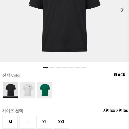
BLACK
선택 Color
사이즈 가이드
사이즈 선택
M
L
XL
XXL