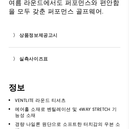
여름 라운드에서도 퍼포먼스와 편안함
을 모두 갖춘 퍼포먼스 골프웨어.
〉 상품정보제공고시
〉 실측사이즈표
정보
VENTLITE 라운드 티셔츠
에어홀 소재로 벤틸레이션 및 4WAY STRETCH 기
능성 소재
경량 나일론 원단으로 소프트한 터치감의 우븐 소