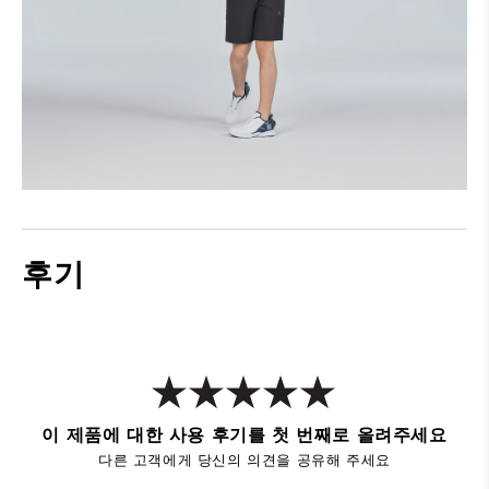
후기
이 제품에 대한 사용 후기를 첫 번째로 올려주세요
다른 고객에게 당신의 의견을 공유해 주세요