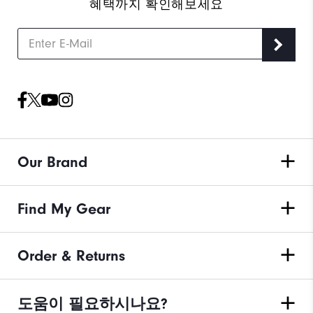
혜택까지 확인해보세요
Our Brand
Find My Gear
Order & Returns
도움이 필요하시나요?