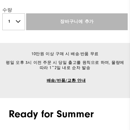
수량
장바구니에 추가
10만원 이상 구매 시 배송·반품 무료
평일 오후 3시 이전 주문 시 당일 출고를 원칙으로 하며, 물량에
따라 1~2일 내로 순차 발송
배송/반품/교환 안내
Ready for Summer