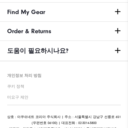
Find My Gear
Order & Returns
도움이 필요하시나요?
개인정보 처리 방침
쿠키 정책
미요구 제안
상호 : 아쿠쉬네트 코리아 주식회사 | 주소 : 서울특별시 강남구 선릉로 651
(우편번호 06100) | 대표전화 : 02-3014-3800