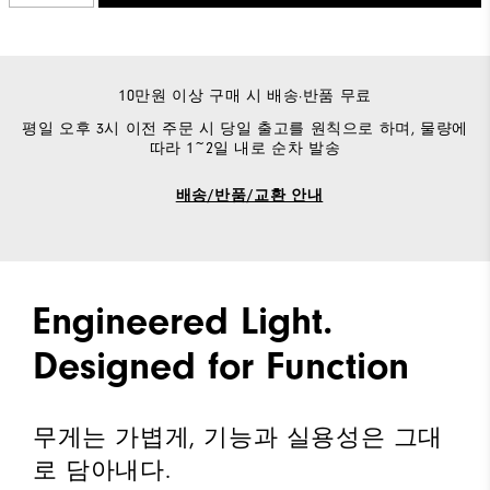
10만원 이상 구매 시 배송·반품 무료
평일 오후 3시 이전 주문 시 당일 출고를 원칙으로 하며, 물량에
따라 1~2일 내로 순차 발송
배송/반품/교환 안내
Engineered Light.
Designed for Function
무게는 가볍게, 기능과 실용성은 그대
로 담아내다.