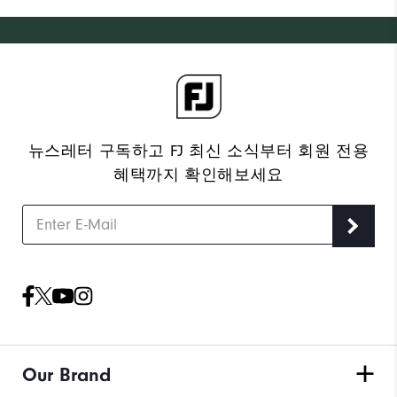
뉴스레터 구독하고 FJ 최신 소식부터 회원 전용
혜택까지 확인해보세요
Our Brand