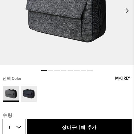
M/GREY
선택 Color
수량
장바구니에 추가