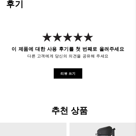
후기
이 제품에 대한 사용 후기를 첫 번째로 올려주세요
다른 고객에게 당신의 의견을 공유해 주세요
리뷰 쓰기
추천 상품