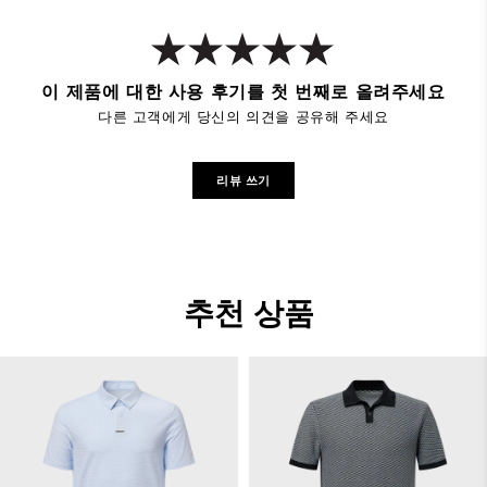
이 제품에 대한 사용 후기를 첫 번째로 올려주세요
다른 고객에게 당신의 의견을 공유해 주세요
리뷰 쓰기
추천 상품