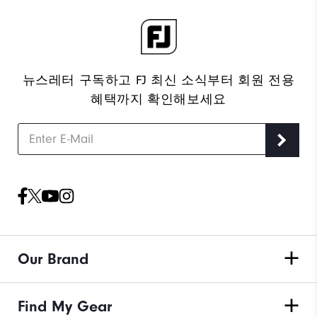
뉴스레터 구독하고 FJ 최신 소식부터 회원 전용
혜택까지 확인해보세요
Our Brand
Find My Gear