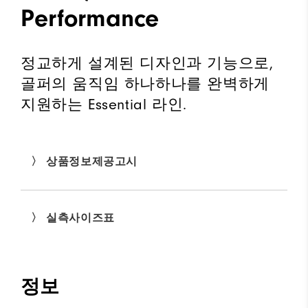
Performance
정교하게 설계된 디자인과 기능으로,
골퍼의 움직임 하나하나를 완벽하게
지원하는 Essential 라인.
〉 상품정보제공고시
〉 실측사이즈표
정보