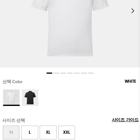
WHITE
선택 Color
사이즈 가이드
사이즈 선택
M
L
XL
XXL