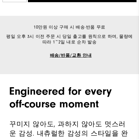
10만원 이상 구매 시 배송·반품 무료
평일 오후 3시 이전 주문 시 당일 출고를 원칙으로 하며, 물량에
따라 1~2일 내로 순차 발송
배송/반품/교환 안내
Engineered for every
off-course moment
꾸미지 않아도, 과하지 않아도 멋스러
운 감성. 내츄럴한 감성의 스타일을 완