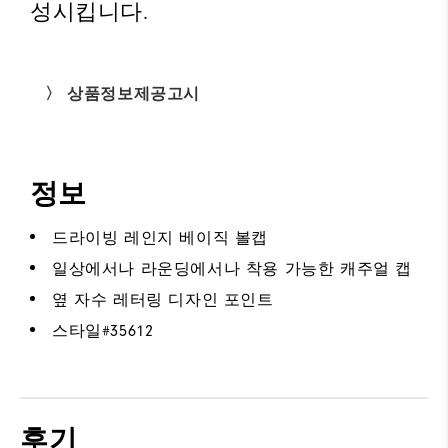
성시킵니다.
〉 상품정보제공고시
정보
드라이빙 레인지 베이직 볼캡
일상에서나 라운딩에서나 착용 가능한 캐주얼 캡
옆 자수 레터링 디자인 포인트
스타일#
35612
후기