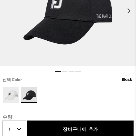
Black
선택 Color
수량
장바구니에 추가