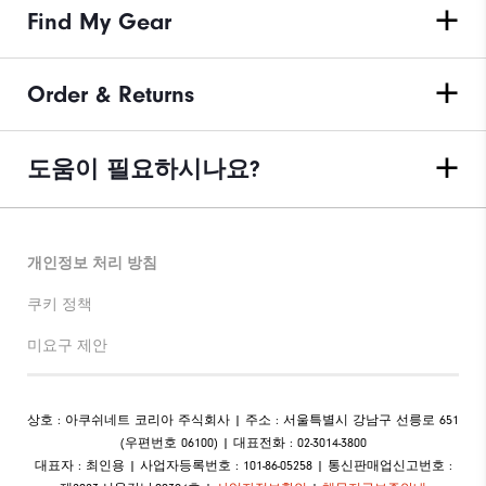
Find My Gear
Order & Returns
도움이 필요하시나요?
개인정보 처리 방침
쿠키 정책
미요구 제안
상호 : 아쿠쉬네트 코리아 주식회사 | 주소 : 서울특별시 강남구 선릉로 651
(우편번호 06100) | 대표전화 : 02-3014-3800
대표자 : 최인용 | 사업자등록번호 : 101-86-05258 | 통신판매업신고번호 :