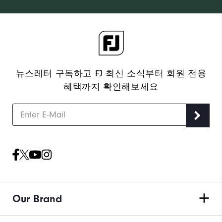
뉴스레터 구독하고 FJ 최신 소식부터 회원 전용
혜택까지 확인해보세요
Our Brand