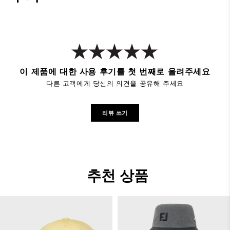
이 제품에 대한 사용 후기를 첫 번째로 올려주세요
다른 고객에게 당신의 의견을 공유해 주세요
리뷰 쓰기
추천 상품