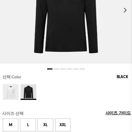
BLACK
선택 Color
사이즈 가이드
사이즈 선택
M
L
XL
XXL