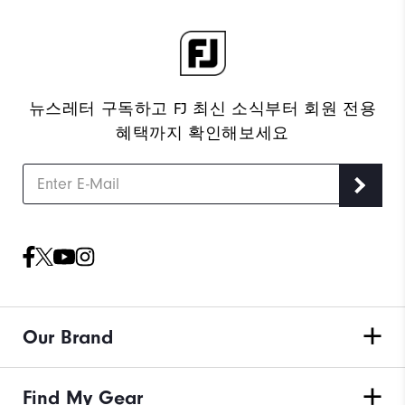
뉴스레터 구독하고 FJ 최신 소식부터 회원 전용
혜택까지 확인해보세요
Our Brand
Find My Gear