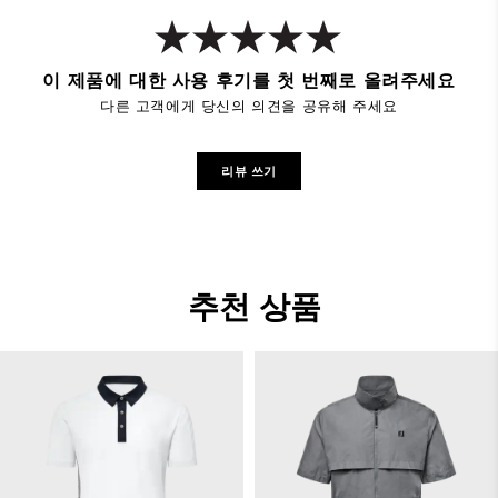
이 제품에 대한 사용 후기를 첫 번째로 올려주세요
다른 고객에게 당신의 의견을 공유해 주세요
리뷰 쓰기
추천 상품