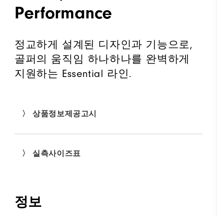
Performance
정교하게 설계된 디자인과 기능으로,
골퍼의 움직임 하나하나를 완벽하게
지원하는 Essential 라인.
〉 상품정보제공고시
〉 실측사이즈표
정보