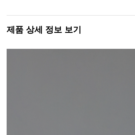
제품 상세 정보 보기