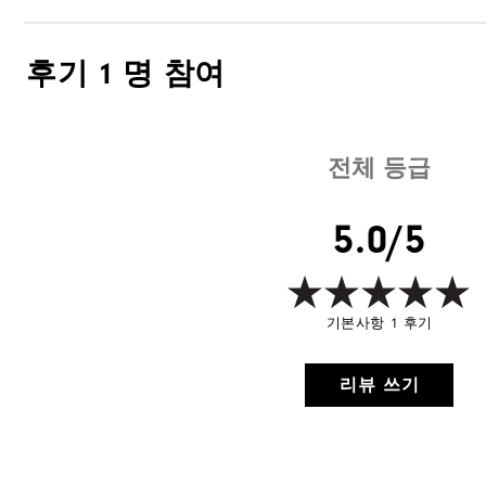
후기
1 명 참여
전체 등급
5.0/5
기본사항 1 후기
리뷰 쓰기