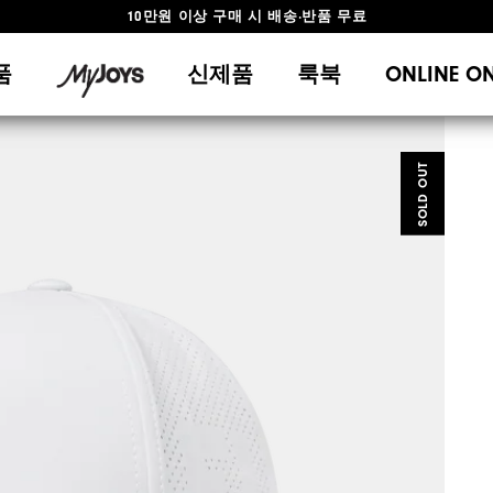
10만원 이상 구매 시 배송·반품 무료
#1 SHOE IN GOLF #1 GLOVE IN GOLF
품
신제품
룩북
ONLINE O
SOLD OUT