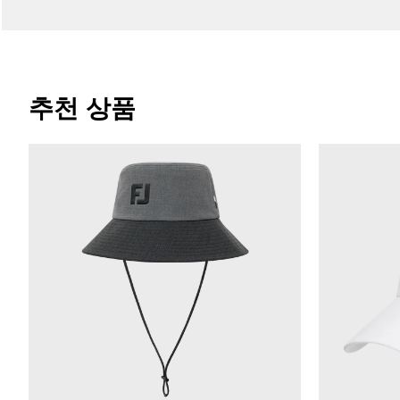
추천 상품