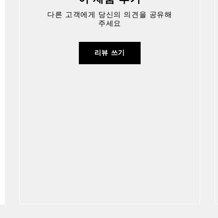
다른 고객에게 당신의 의견을 공유해
주세요
리뷰 쓰기