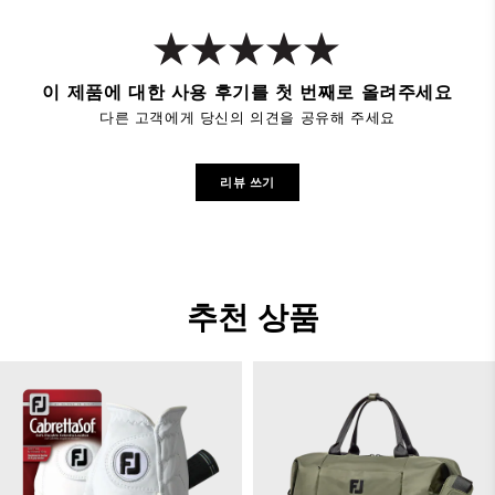
이 제품에 대한 사용 후기를 첫 번째로 올려주세요
다른 고객에게 당신의 의견을 공유해 주세요
리뷰 쓰기
추천 상품