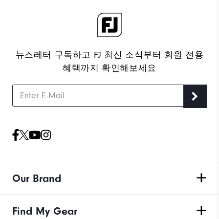
뉴스레터 구독하고 FJ 최신 소식부터 회원 전용
혜택까지 확인해보세요
Our Brand
Find My Gear