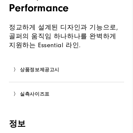
Performance
정교하게 설계된 디자인과 기능으로,
골퍼의 움직임 하나하나를 완벽하게
지원하는 Essential 라인.
〉 상품정보제공고시
〉 실측사이즈표
정보