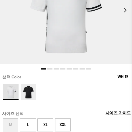
WHITE
선택 Color
사이즈 가이드
사이즈 선택
M
L
XL
XXL