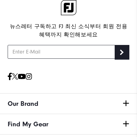
뉴스레터 구독하고 FJ 최신 소식부터 회원 전용
혜택까지 확인해보세요
Our Brand
Find My Gear