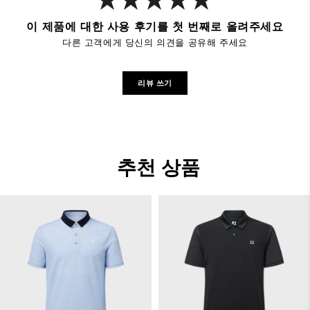
이 제품에 대한 사용 후기를 첫 번째로 올려주세요
다른 고객에게 당신의 의견을 공유해 주세요
리뷰 쓰기
추천 상품