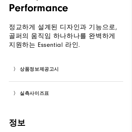
Performance
정교하게 설계된 디자인과 기능으로,
골퍼의 움직임 하나하나를 완벽하게
지원하는 Essential 라인.
〉 상품정보제공고시
〉 실측사이즈표
정보