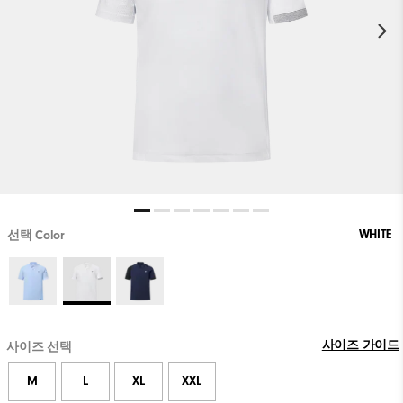
WHITE
선택 Color
사이즈 가이드
사이즈 선택
M
L
XL
XXL