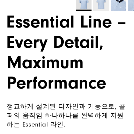
Essential Line –
Every Detail,
Maximum
Performance
정교하게 설계된 디자인과 기능으로, 골
퍼의 움직임 하나하나를 완벽하게 지원
하는 Essential 라인.