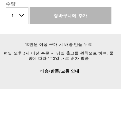
수량
장바구니에 추가
10만원 이상 구매 시 배송·반품 무료
평일 오후 3시 이전 주문 시 당일 출고를 원칙으로 하며, 물
량에 따라 1~2일 내로 순차 발송
배송/반품/교환 안내