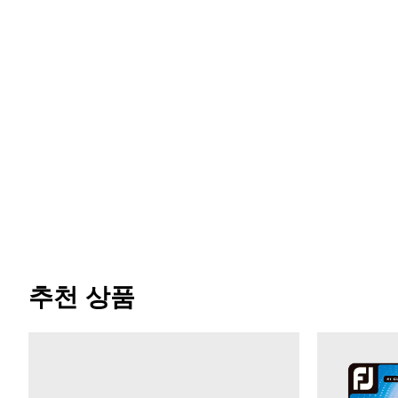
추천 상품