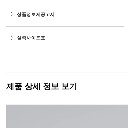
〉 상품정보제공고시
〉 실측사이즈표
제품 상세 정보 보기