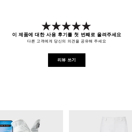
이 제품에 대한 사용 후기를 첫 번째로 올려주세요
다른 고객에게 당신의 의견을 공유해 주세요
리뷰 쓰기