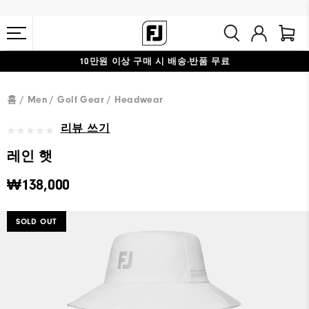
10만원 이상 구매 시 배송·반품 무료
#1 SHOE IN GOLF #1 GLOVE IN GOLF
홈
Men
Golf Gear
Headwear
리뷰 쓰기
레인 햇
₩138,000
SOLD OUT