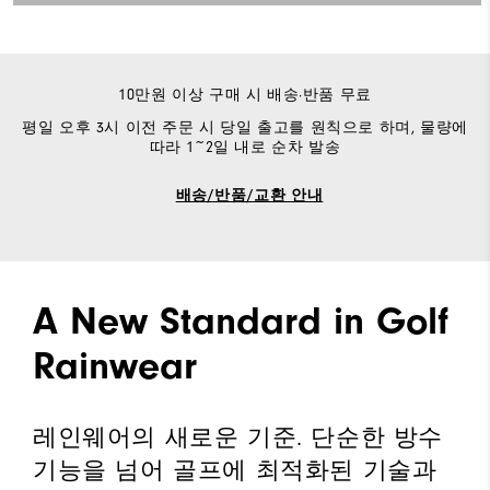
10만원 이상 구매 시 배송·반품 무료
평일 오후 3시 이전 주문 시 당일 출고를 원칙으로 하며, 물량에
따라 1~2일 내로 순차 발송
배송/반품/교환 안내
A New Standard in Golf
Rainwear
레인웨어의 새로운 기준. 단순한 방수
기능을 넘어 골프에 최적화된 기술과