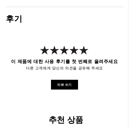
후기
이 제품에 대한 사용 후기를 첫 번째로 올려주세요
다른 고객에게 당신의 의견을 공유해 주세요
리뷰 쓰기
추천 상품