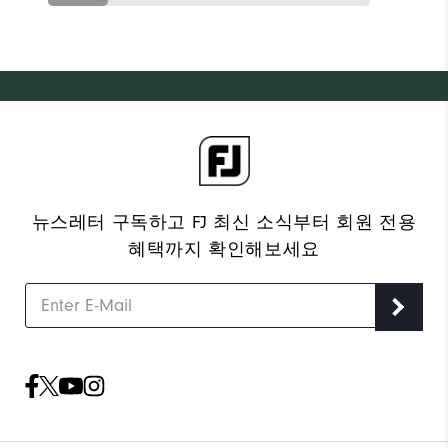
뉴스레터 구독하고 FJ 최신 소식부터 회원 전용
혜택까지 확인해보세요