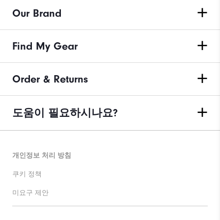
Our Brand
Find My Gear
Order & Returns
도움이 필요하시나요?
개인정보 처리 방침
쿠키 정책
미요구 제안