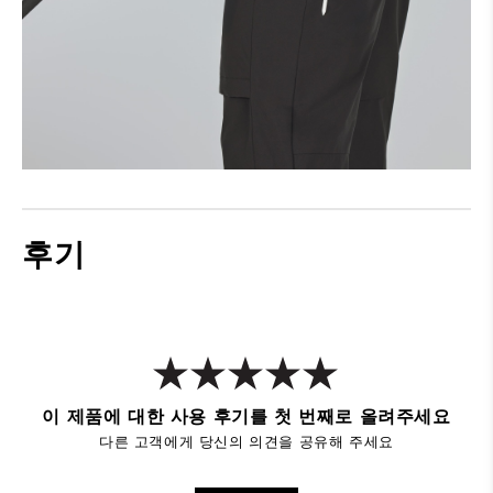
후기
이 제품에 대한 사용 후기를 첫 번째로 올려주세요
다른 고객에게 당신의 의견을 공유해 주세요