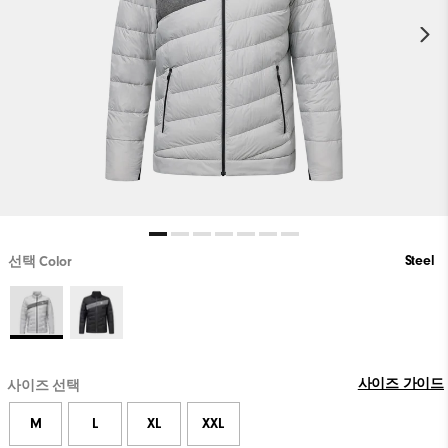
Steel
선택 Color
사이즈 가이드
사이즈 선택
M
L
XL
XXL