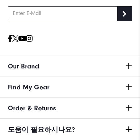
Our Brand
Find My Gear
Order & Returns
도움이 필요하시나요?