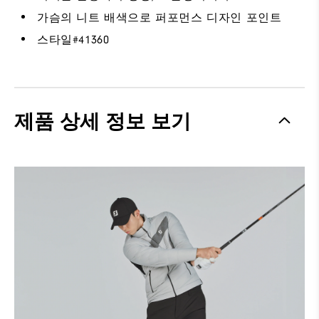
가슴의 니트 배색으로 퍼포먼스 디자인 포인트
스타일#
41360
제품 상세 정보 보기