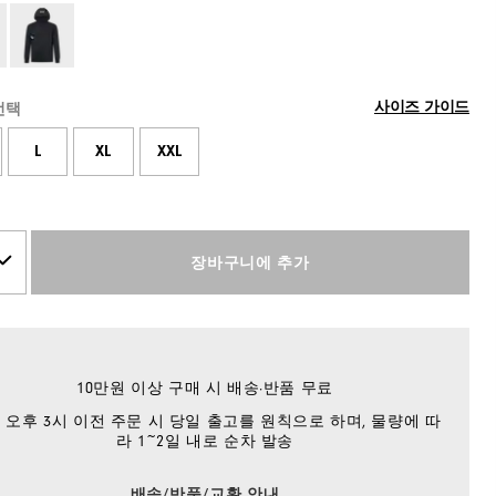
사이즈 가이드
선택
L
XL
XXL
장바구니에 추가
10만원 이상 구매 시 배송·반품 무료
 오후 3시 이전 주문 시 당일 출고를 원칙으로 하며, 물량에 따
라 1~2일 내로 순차 발송
배송/반품/교환 안내