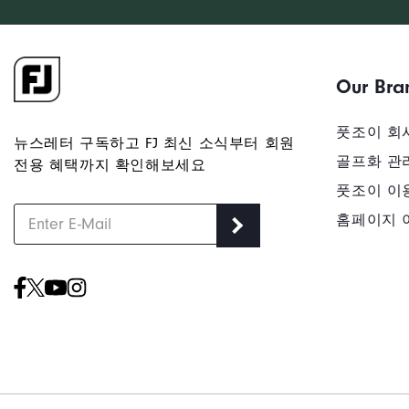
Our Bra
풋조이 회
뉴스레터 구독하고 FJ 최신 소식부터 회원
골프화 관
전용 혜택까지 확인해보세요
풋조이 이
홈페이지 