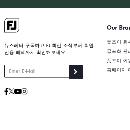
Our Bra
풋조이 회
뉴스레터 구독하고 FJ 최신 소식부터 회원
골프화 관
전용 혜택까지 확인해보세요
풋조이 이
홈페이지 