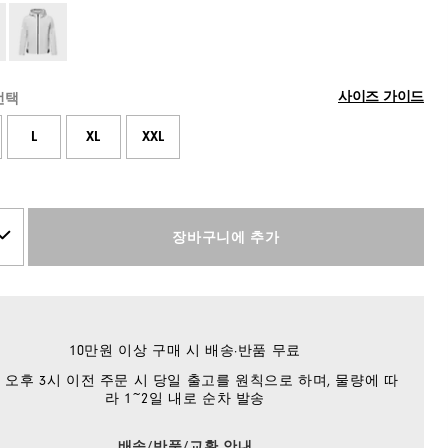
사이즈 가이드
선택
L
XL
XXL
장바구니에 추가
10만원 이상 구매 시 배송·반품 무료
 오후 3시 이전 주문 시 당일 출고를 원칙으로 하며, 물량에 따
라 1~2일 내로 순차 발송
배송/반품/교환 안내