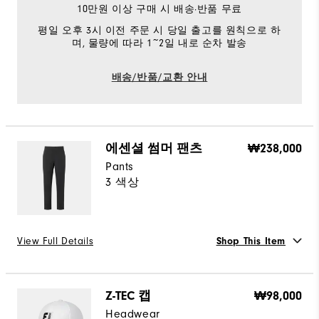
10만원 이상 구매 시 배송·반품 무료
평일 오후 3시 이전 주문 시 당일 출고를 원칙으로 하
며, 물량에 따라 1~2일 내로 순차 발송
배송/반품/교환 안내
에센셜 썸머 팬츠
₩238,000
Pants
3 색상
View Full Details
Shop This Item
선택 Color
Z-TEC 캡
₩98,000
Headwear