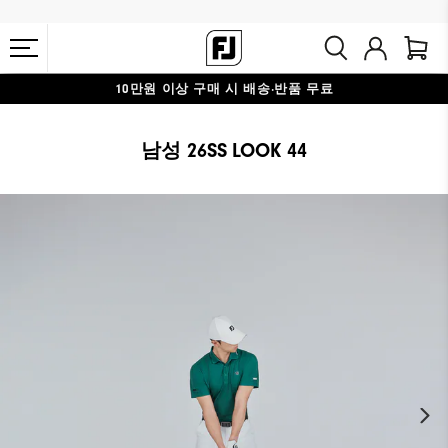
10만원 이상 구매 시 배송·반품 무료
#1 SHOE IN GOLF #1 GLOVE IN GOLF
남성 26SS LOOK 44