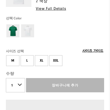
2 색상
View Full Details
선택 Color
사이즈 가이드
사이즈 선택
M
L
XL
XXL
수량
장바구니에 추가