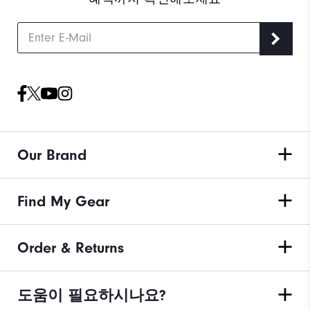
며, 물량에 따라 1~2일 내로 순차 발송
배송/반품/교환 안내
Our Brand
Find My Gear
Order & Returns
도움이 필요하시나요?