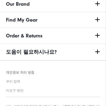
Our Brand
Find My Gear
Order & Returns
도움이 필요하시나요?
개인정보 처리 방침
쿠키 정책
미요구 제안