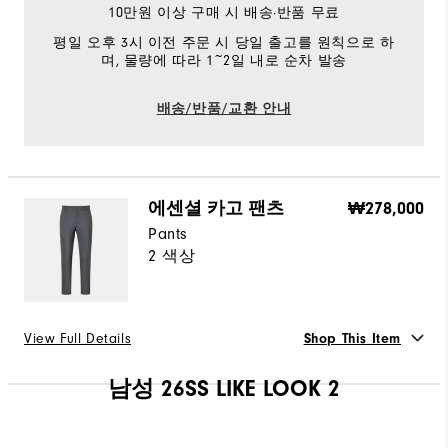
10만원 이상 구매 시 배송·반품 무료
평일 오후 3시 이전 주문 시 당일 출고를 원칙으로 하
며, 물량에 따라 1~2일 내로 순차 발송
배송/반품/교환 안내
에센셜 카고 팬츠
₩278,000
Pants
2 색상
View Full Details
Shop This Item
선택 Color
남성 26SS LIKE LOOK 2