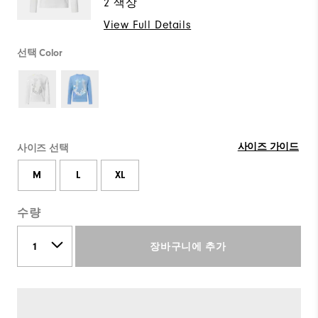
2 색상
View Full Details
선택 Color
사이즈 가이드
사이즈 선택
M
L
XL
수량
장바구니에 추가