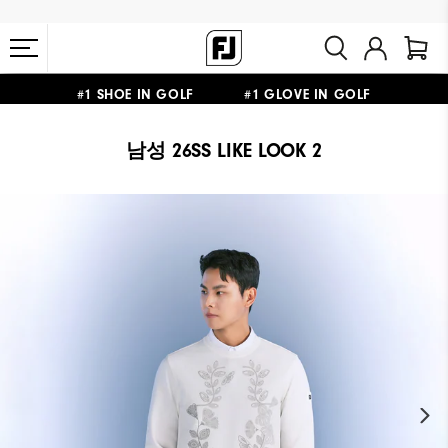
10만원 이상 구매 시 배송·반품 무료
#1 SHOE IN GOLF #1 GLOVE IN GOLF
남성 26SS LIKE LOOK 2