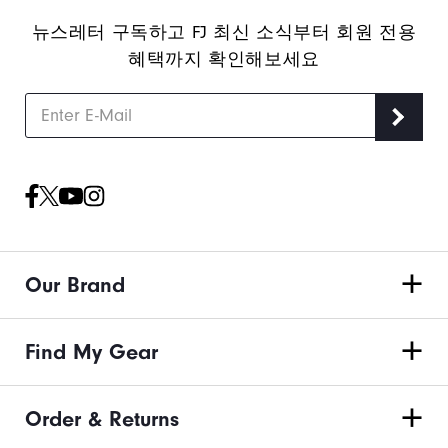
뉴스레터 구독하고 FJ 최신 소식부터 회원 전용
혜택까지 확인해보세요
Our Brand
Find My Gear
Order & Returns