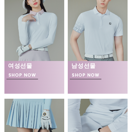
여성선물
남성선물
SHOP NOW
SHOP NOW