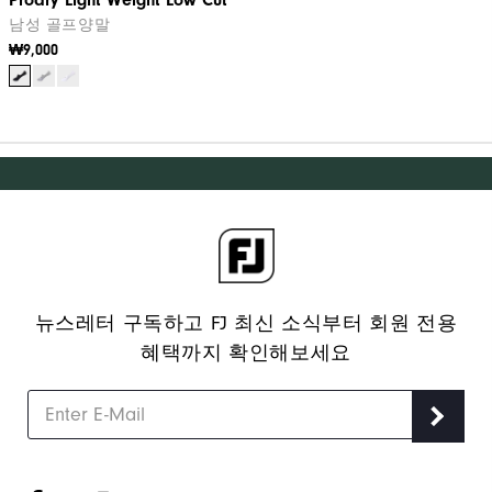
남성 골프양말
₩9,000
뉴스레터 구독하고 FJ 최신 소식부터 회원 전용
혜택까지 확인해보세요