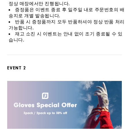
정상 매장에서만 진행됩니다.
증정품은 이벤트 종료 후 일주일 내로 주문번호의 배
송지로 개별 발송됩니다.
반품 시 증정품까지 모두 반품하셔야 정상 반품 처리
가능합니다.
재고 소진 시 이벤트는 안내 없이 조기 종료될 수 있
습니다.
EVENT 2