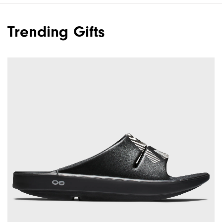
Trending Gifts