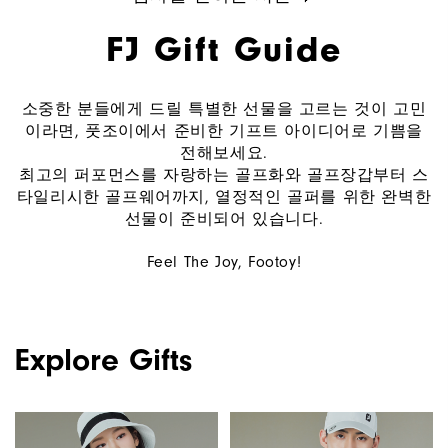
FJ Gift Guide
소중한 분들에게 드릴 특별한 선물을 고르는 것이 고민
이라면, 풋조이에서 준비한 기프트 아이디어로 기쁨을
전해보세요.
최고의 퍼포먼스를 자랑하는 골프화와 골프장갑부터 스
타일리시한 골프웨어까지, 열정적인 골퍼를 위한 완벽한
선물이 준비되어 있습니다.
Feel The Joy, Footoy!
Explore Gifts