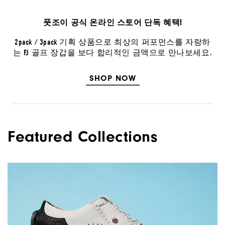
풋조이 공식 온라인 스토어 단독 혜택!
2pack / 3pack 기획 상품으로 최상의 퍼포먼스를 자랑하
는 FJ 골프 장갑을 보다 합리적인 금액으로 만나보세요.
SHOP NOW
Featured Collections