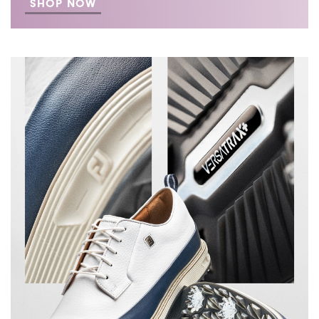
SHOP NOW