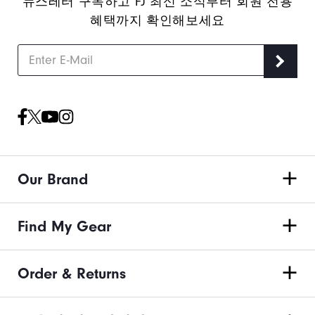
뉴스레터 구독하고 FJ 최신 소식부터 회원 전용
혜택까지 확인해보세요
Our Brand
Find My Gear
Order & Returns