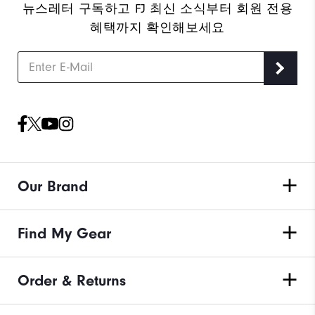
뉴스레터 구독하고 FJ 최신 소식부터 회원 전용
혜택까지 확인해보세요
Our Brand
Find My Gear
Order & Returns