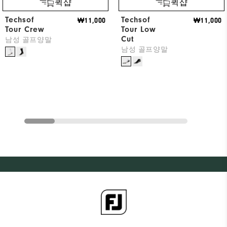
퀵샵
퀵샵
Techsof
Techsof
₩11,000
₩11,000
Tour Crew
Tour Low
Cut
남성 골프양말
남성 골프양말