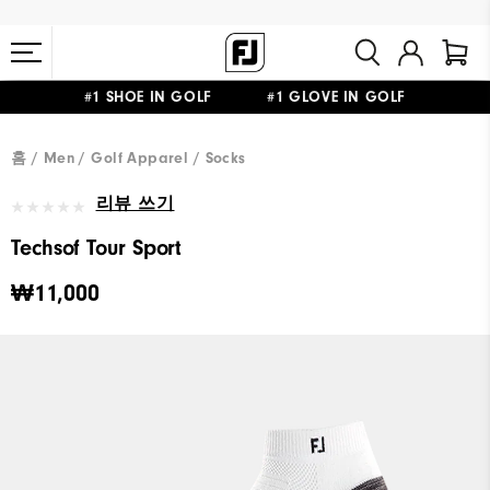
#1 SHOE IN GOLF #1 GLOVE IN GOLF
10만원 이상 구매 시 배송·반품 무료
홈
Men
Golf Apparel
Socks
리뷰 쓰기
Techsof Tour Sport
₩11,000