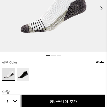
White
선택 Color
수량
장바구니에 추가