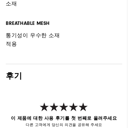
소재
BREATHABLE MESH
통기성이 우수한 소재
적용
후기
이 제품에 대한 사용 후기를 첫 번째로 올려주세요
다른 고객에게 당신의 의견을 공유해 주세요