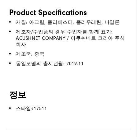
Product Specifications
재질: 아크릴, 폴리에스터, 폴리우레탄, 나일론
제조자/수입품의 경우 수입자를 함께 표기:
ACUSHNET COMPANY / 아쿠쉬네트 코리아 주식
회사
제조국: 중국
동일모델의 출시년월: 2019.11
정보
스타일#
17511