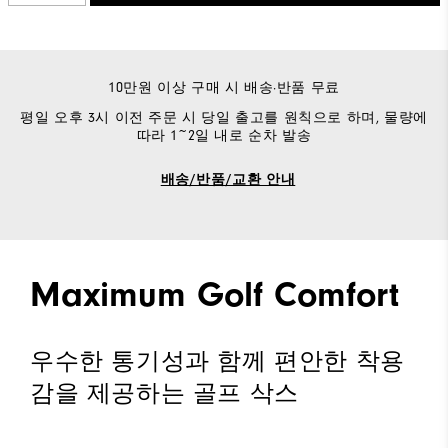
10만원 이상 구매 시 배송·반품 무료
평일 오후 3시 이전 주문 시 당일 출고를 원칙으로 하며, 물량에
따라 1~2일 내로 순차 발송
배송/반품/교환 안내
Maximum Golf Comfort
우수한 통기성과 함께 편안한 착용
감을 제공하는 골프 삭스