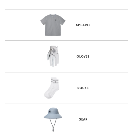
APPAREL
GLOVES
SOCKS
GEAR