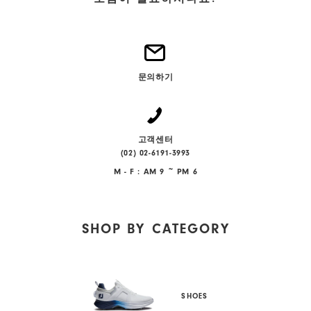
문의하기
고객센터
(02) 02-6191-3993
M - F : AM 9 ~ PM 6
SHOP BY
CATEGORY
SHOES