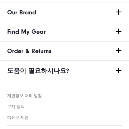
Our Brand
Find My Gear
Order & Returns
도움이 필요하시나요?
개인정보 처리 방침
쿠키 정책
미요구 제안