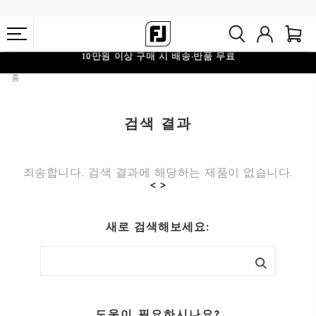
10만원 이상 구매 시 배송·반품 무료
#1 SHOE IN GOLF #1 GLOVE IN GOLF
홈
검색 결과
죄송합니다. 검색 결과에 해당하는 제품이 없습니다.
< >
새로 검색해보세요:
도움이 필요하시나요?