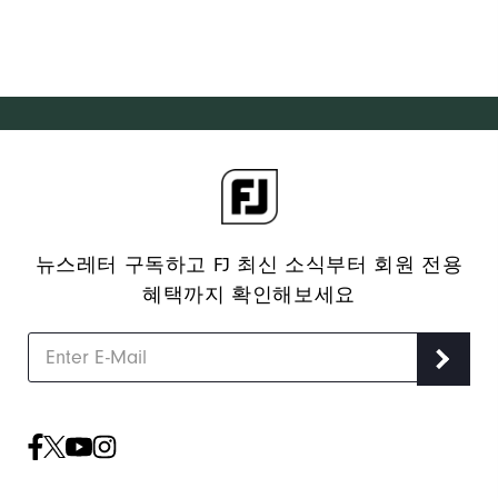
뉴스레터 구독하고 FJ 최신 소식부터 회원 전용
혜택까지 확인해보세요