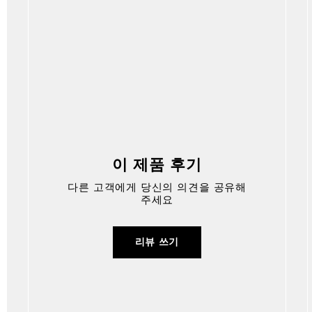
이 제품 후기
다른 고객에게 당신의 의견을 공유해
주세요
리뷰 쓰기