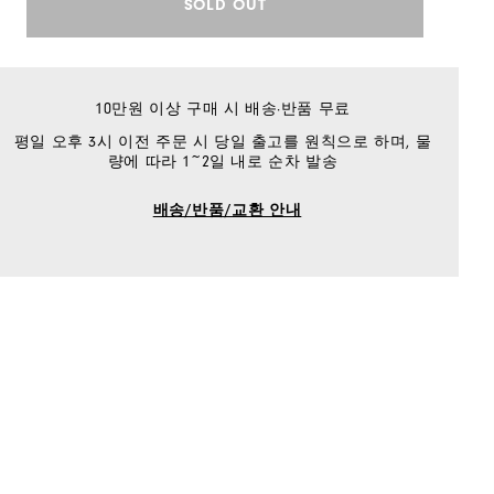
SOLD OUT
10만원 이상 구매 시 배송·반품 무료
평일 오후 3시 이전 주문 시 당일 출고를 원칙으로 하며, 물
량에 따라 1~2일 내로 순차 발송
배송/반품/교환 안내