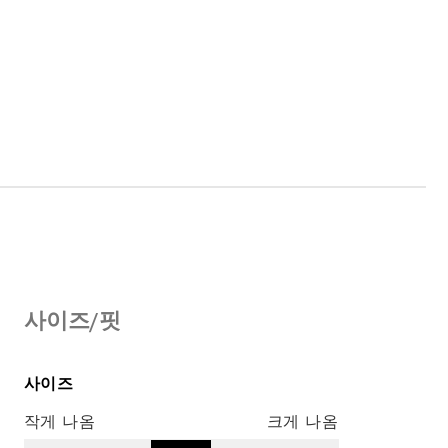
사이즈/핏
사이즈
작게 나옴
크게 나옴