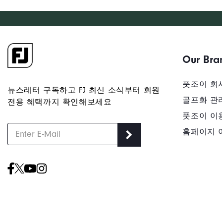
Our Bra
풋조이 회
뉴스레터 구독하고 FJ 최신 소식부터 회원
골프화 관
전용 혜택까지 확인해보세요
풋조이 이
홈페이지 