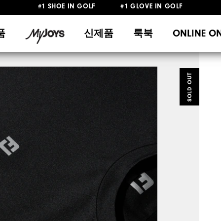
10만원 이상 구매 시 배송·반품 무료
#1 SHOE IN GOLF #1 GLOVE IN GOLF
품
신제품
룩북
ONLINE O
SOLD OUT