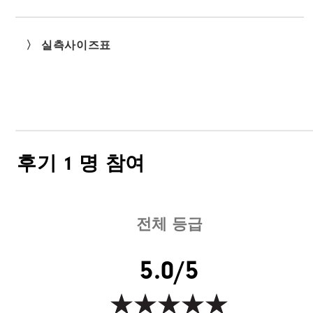
〉 실측사이즈표
후기
1 명 참여
전체 등급
5.0/5