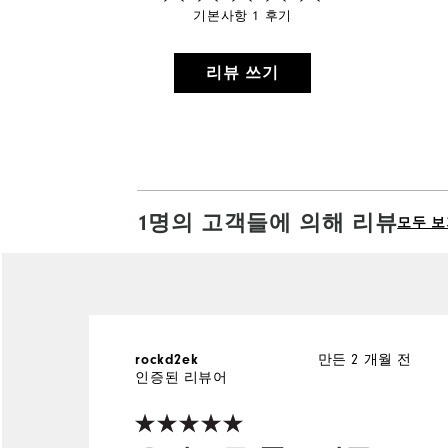
기본사항 1 후기
리뷰 쓰기
1명의 고객들에 의해 리뷰
모두 보
만든 2 개월 전
rockd2ek
인증된 리뷰어