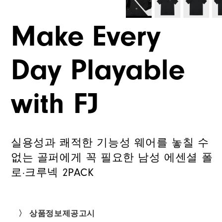
Make Every
Day Playable
with FJ
실용성과 쾌적한 기능성 웨어를 놓칠 수
없는 골퍼에게 꼭 필요한 남성 에센셜 폴
로·크루넥 2PACK
〉 상품정보제공고시