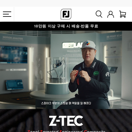
10만원 이상 구매 시 배송·반품 무료
#1 SHOE IN GOLF #1 GLOVE IN GOLF