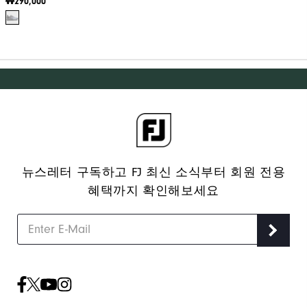
₩290,000
뉴스레터 구독하고 FJ 최신 소식부터 회원 전용
혜택까지 확인해보세요