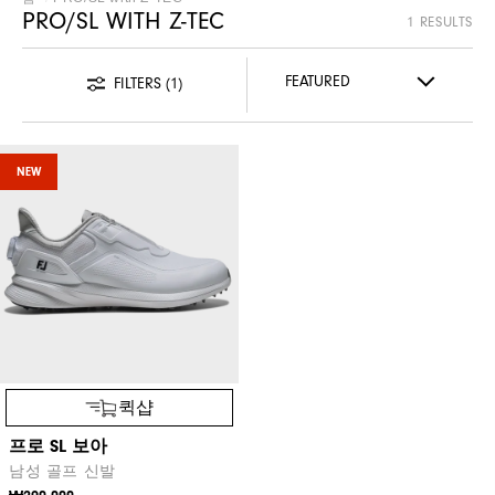
PRO/SL WITH Z-TEC
1 RESULTS
FILTERS
(1)
NEW
퀵샵
프로 SL 보아
남성 골프 신발