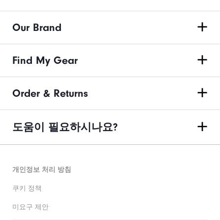
Our Brand
Find My Gear
Order & Returns
도움이 필요하시나요?
개인정보 처리 방침
쿠키 정책
미요구 제안