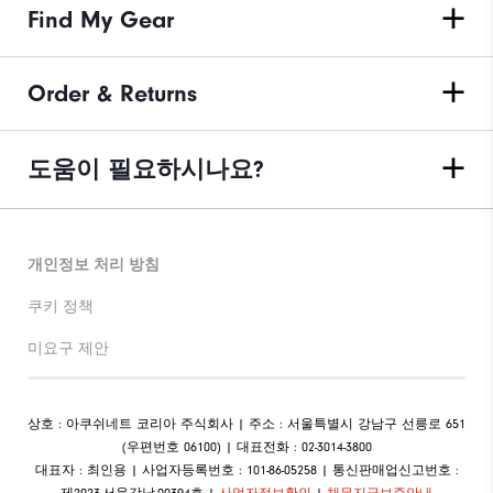
Find My Gear
Order & Returns
도움이 필요하시나요?
개인정보 처리 방침
쿠키 정책
미요구 제안
상호 : 아쿠쉬네트 코리아 주식회사 | 주소 : 서울특별시 강남구 선릉로 651
(우편번호 06100) | 대표전화 : 02-3014-3800
대표자 : 최인용 | 사업자등록번호 : 101-86-05258 | 통신판매업신고번호 :