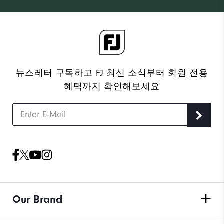
뉴스레터 구독하고 FJ 최신 소식부터 회원 전용
혜택까지 확인해보세요
Our Brand