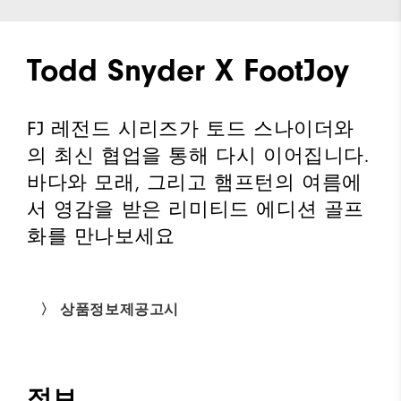
Todd Snyder X FootJoy
FJ 레전드 시리즈가 토드 스나이더와
의 최신 협업을 통해 다시 이어집니다.
바다와 모래, 그리고 햄프턴의 여름에
서 영감을 받은 리미티드 에디션 골프
화를 만나보세요
〉 상품정보제공고시
정보