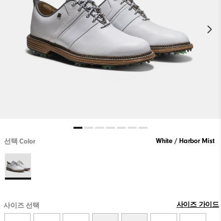
White / Harbor Mist
선택 Color
사이즈 가이드
사이즈 선택