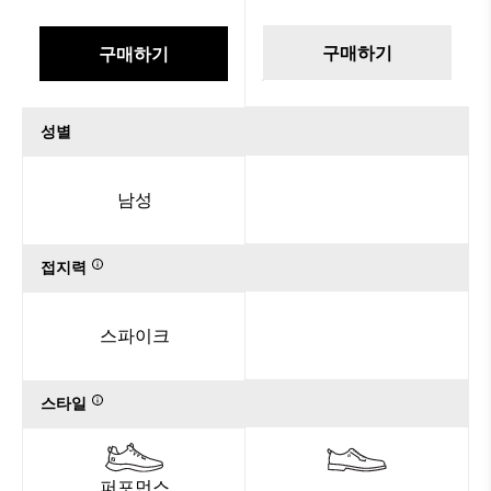
구매하기
구매하기
성별
남성
접지력
스파이크
스타일
퍼포먼스