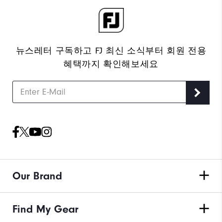
뉴스레터 구독하고 FJ 최신 소식부터 회원 전용
혜택까지 확인해보세요
Our Brand
Find My Gear