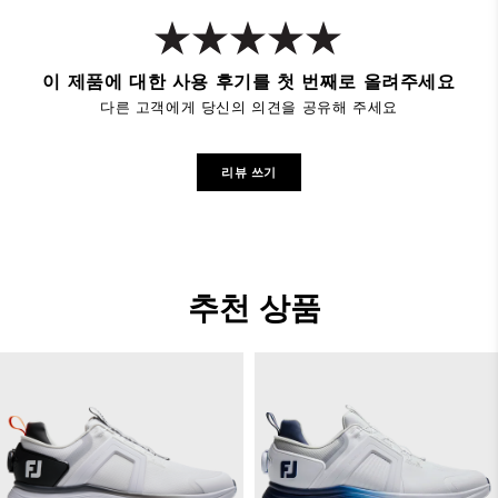
이 제품에 대한 사용 후기를 첫 번째로 올려주세요
다른 고객에게 당신의 의견을 공유해 주세요
리뷰 쓰기
추천 상품