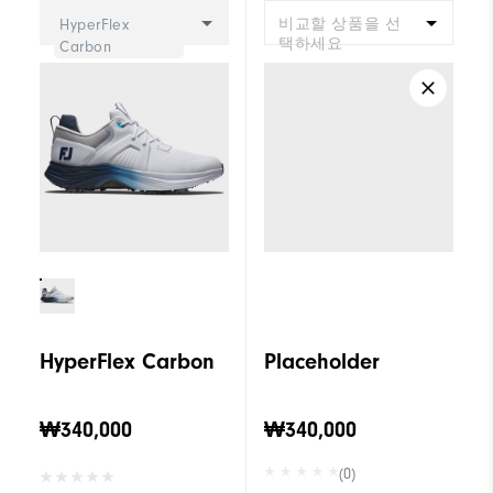
비교할 상품을 선
HyperFlex
택하세요
Carbon
HyperFlex Carbon
Placeholder
₩340,000
₩340,000
(0)