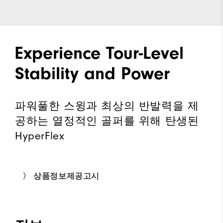
Experience Tour-Level
Stability and Power
파워풀한 스윙과 최상의 반발력을 제
공하는 열정적인 골퍼를 위해 탄생된
HyperFlex
〉 상품정보제공고시