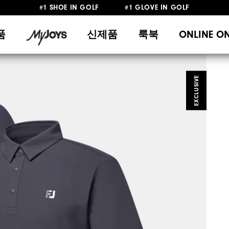
#1 SHOE IN GOLF #1 GLOVE IN GOLF
10만원 이상 구매 시 배송·반품 무료
품
신제품
룩북
ONLINE O
EXCLUSIVE