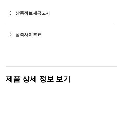
〉 상품정보제공고시
〉 실측사이즈표
제품 상세 정보 보기