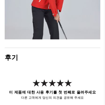
후기
이 제품에 대한 사용 후기를 첫 번째로 올려주세요
다른 고객에게 당신의 의견을 공유해 주세요