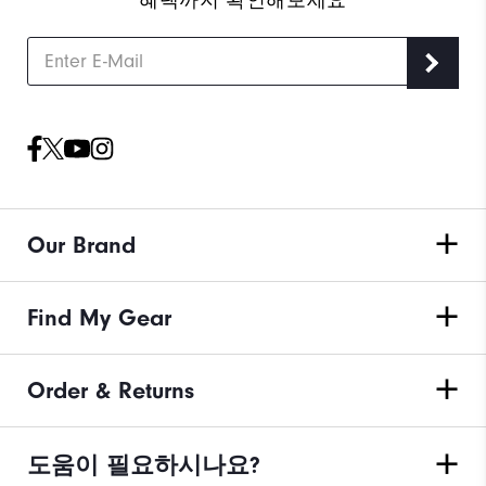
혜택까지 확인해보세요
Our Brand
Find My Gear
Order & Returns
도움이 필요하시나요?