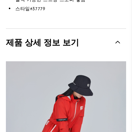
스타일#
37779
제품 상세 정보 보기