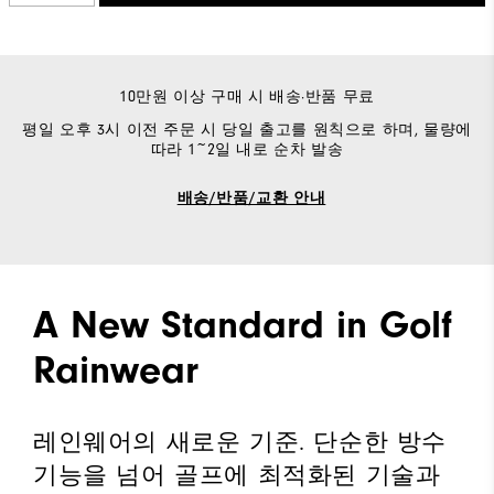
10만원 이상 구매 시 배송·반품 무료
평일 오후 3시 이전 주문 시 당일 출고를 원칙으로 하며, 물량에
따라 1~2일 내로 순차 발송
배송/반품/교환 안내
A New Standard in Golf
Rainwear
레인웨어의 새로운 기준. 단순한 방수
기능을 넘어 골프에 최적화된 기술과