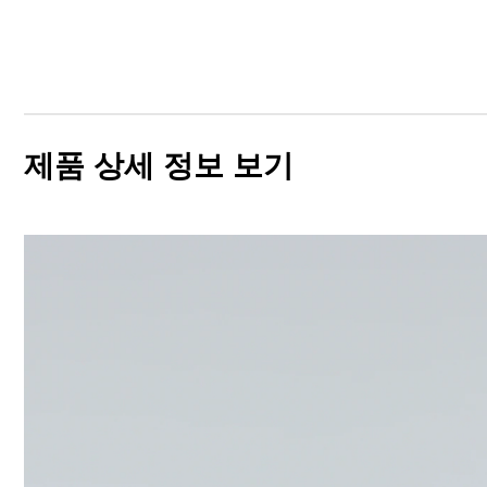
제품 상세 정보 보기