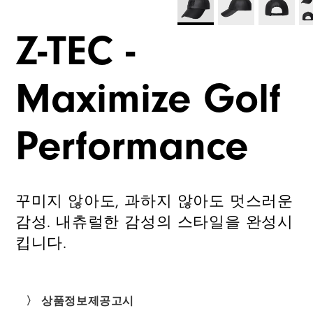
Z-TEC -
Maximize Golf
Performance
꾸미지 않아도, 과하지 않아도 멋스러운
감성. 내츄럴한 감성의 스타일을 완성시
킵니다.
〉 상품정보제공고시