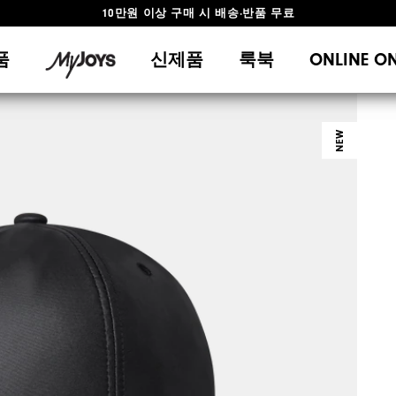
10만원 이상 구매 시 배송·반품 무료
#1 SHOE IN GOLF #1 GLOVE IN GOLF
품
신제품
룩북
ONLINE O
NEW