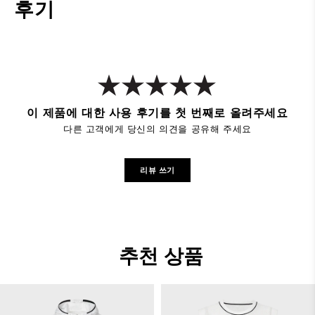
후기
이 제품에 대한 사용 후기를 첫 번째로 올려주세요
다른 고객에게 당신의 의견을 공유해 주세요
리뷰 쓰기
추천 상품