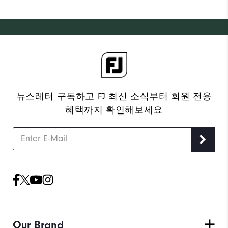
뉴스레터 구독하고 FJ 최신 소식부터 회원 전용
혜택까지 확인해보세요
Our Brand