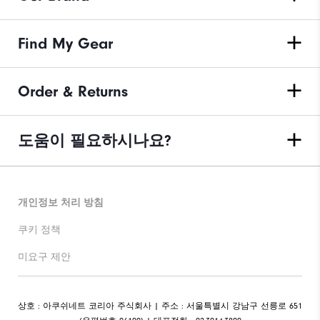
Find My Gear
Order & Returns
도움이 필요하시나요?
개인정보 처리 방침
쿠키 정책
미요구 제안
상호 : 아쿠쉬네트 코리아 주식회사 | 주소 : 서울특별시 강남구 선릉로 651