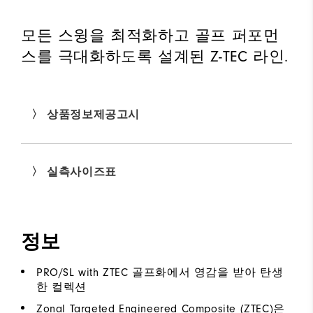
모든 스윙을 최적화하고 골프 퍼포먼
스를 극대화하도록 설계된 Z-TEC 라인.
〉 상품정보제공고시
〉 실측사이즈표
정보
PRO/SL with ZTEC 골프화에서 영감을 받아 탄생
한 컬렉션
Zonal Targeted Engineered Composite (ZTEC)은