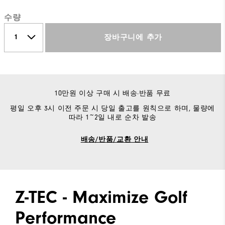
수량
장바구니에 추가
10만원 이상 구매 시 배송·반품 무료
평일 오후 3시 이전 주문 시 당일 출고를 원칙으로 하며, 물량에
따라 1~2일 내로 순차 발송
배송/반품/교환 안내
Z-TEC - Maximize Golf
Performance