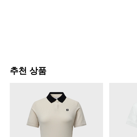
추천 상품