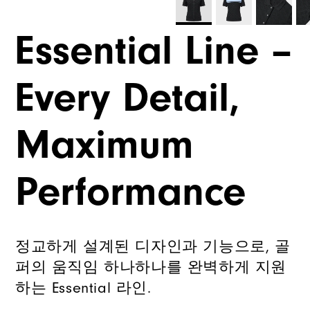
Essential Line –
Every Detail,
Maximum
Performance
정교하게 설계된 디자인과 기능으로, 골
퍼의 움직임 하나하나를 완벽하게 지원
하는 Essential 라인.