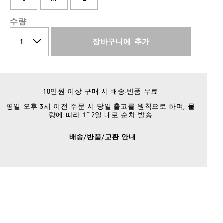
수량
장바구니에 추가
10만원 이상 구매 시 배송·반품 무료
평일 오후 3시 이전 주문 시 당일 출고를 원칙으로 하며, 물
량에 따라 1~2일 내로 순차 발송
배송/반품/교환 안내