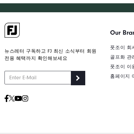
Our Bra
풋조이 회
뉴스레터 구독하고 FJ 최신 소식부터 회원
골프화 관
전용 혜택까지 확인해보세요
풋조이 이
홈페이지 