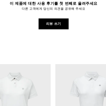
이 제품에 대한 사용 후기를 첫 번째로 올려주세요
다른 고객에게 당신의 의견을 공유해 주세요
리뷰 쓰기