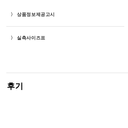
〉 상품정보제공고시
〉 실측사이즈표
후기