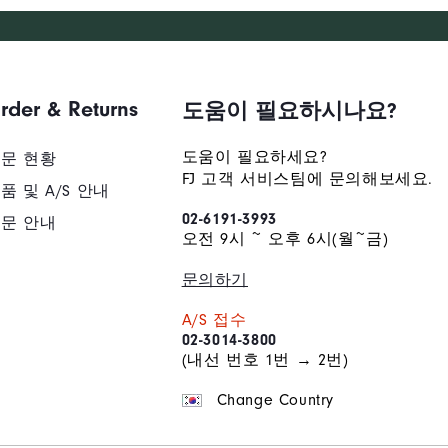
rder & Returns
도움이 필요하시나요?
도움이 필요하세요?
문 현황
FJ 고객 서비스팀에 문의해보세요.
품 및 A/S 안내
02-6191-3993
문 안내
오전 9시 ~ 오후 6시(월~금)
문의하기
A/S 접수
02-3014-3800
(내선 번호 1번 → 2번)
Change Country