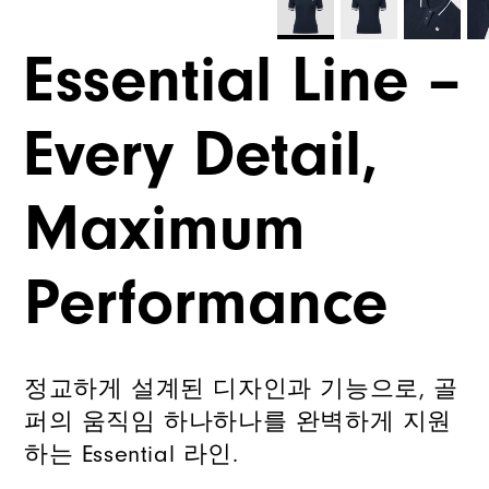
Essential Line –
Every Detail,
Maximum
Performance
정교하게 설계된 디자인과 기능으로, 골
퍼의 움직임 하나하나를 완벽하게 지원
하는 Essential 라인.