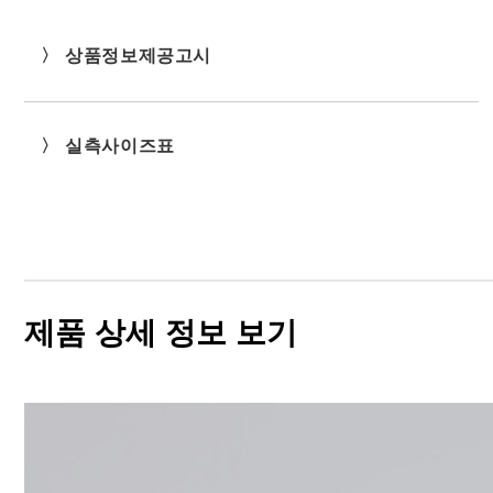
〉 상품정보제공고시
〉 실측사이즈표
제품 상세 정보 보기