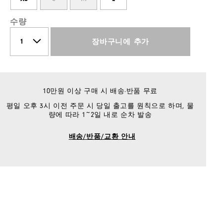
수량
장바구니에 추가
10만원 이상 구매 시 배송·반품 무료
평일 오후 3시 이전 주문 시 당일 출고를 원칙으로 하며, 물
량에 따라 1~2일 내로 순차 발송
배송/반품/교환 안내