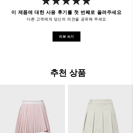
이 제품에 대한 사용 후기를 첫 번째로 올려주세요
다른 고객에게 당신의 의견을 공유해 주세요
리뷰 쓰기
추천 상품