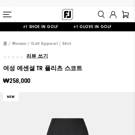
#1 SHOE IN GOLF #1 GLOVE IN GOLF
10만원 이상 구매 시 배송·반품 무료
홈
Women
Golf Apparel
Skirt
리뷰 쓰기
여성 에센셜 TR 플리츠 스코트
₩258,000
NEW