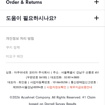
Order & Returns
도움이 필요하시나요?
개인정보 처리 방침
쿠키 정책
미요구 제안
상호 : 아쿠쉬네트 코리아 주식회사 | 주소 : 서울특별시 강남구 선릉로 651
(우편번호 06100) | 대표전화 : 02-3014-3800
대표자 : 최인용 | 사업자등록번호 : 101-86-05258 | 통신판매업신고번호 :
제2023-서울강남-00394호 |
사업자정보확인
|
채무지급보증안내
©2026 Acushnet Company. All Rights Reserved. #1 Claim
based on Darrell Survey Results