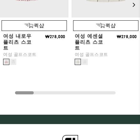
퀵샵
퀵샵
여성 내로우
여성 에센셜
₩278,000
₩278,000
플리츠 스코
플리츠 스코
트
트
여성 골프스코트
여성 골프스코트