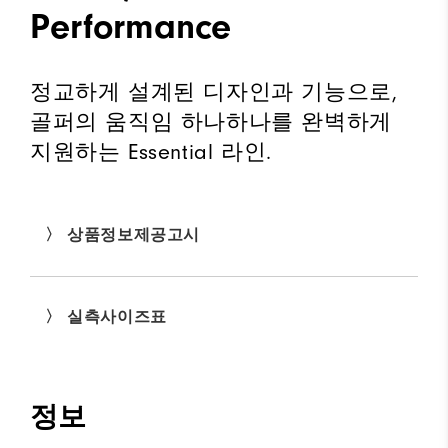
Performance
정교하게 설계된 디자인과 기능으로,
골퍼의 움직임 하나하나를 완벽하게
지원하는 Essential 라인.
〉 상품정보제공고시
〉 실측사이즈표
정보