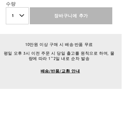
수량
장바구니에 추가
10만원 이상 구매 시 배송·반품 무료
평일 오후 3시 이전 주문 시 당일 출고를 원칙으로 하며, 물
량에 따라 1~2일 내로 순차 발송
배송/반품/교환 안내