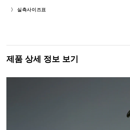
〉 실측사이즈표
제품 상세 정보 보기