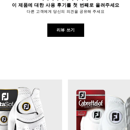
이 제품에 대한 사용 후기를 첫 번째로 올려주세요
다른 고객에게 당신의 의견을 공유해 주세요
리뷰 쓰기