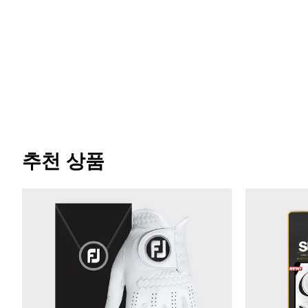
추천 상품