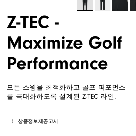
Z-TEC -
Maximize Golf
Performance
모든 스윙을 최적화하고 골프 퍼포먼스
를 극대화하도록 설계된 Z-TEC 라인.
〉 상품정보제공고시