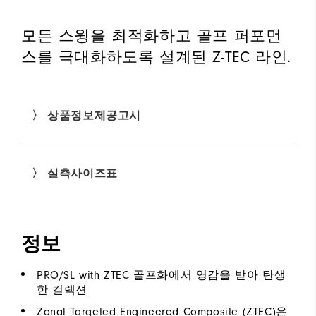
모든 스윙을 최적화하고 골프 퍼포먼
스를 극대화하도록 설계된 Z-TEC 라인.
〉 상품정보제공고시
〉 실측사이즈표
정보
PRO/SL with ZTEC 골프화에서 영감을 받아 탄생
한 컬렉션
Zonal Targeted Engineered Composite (ZTEC)은