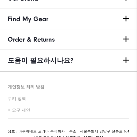
Find My Gear
Order & Returns
도움이 필요하시나요?
개인정보 처리 방침
쿠키 정책
미요구 제안
상호 : 아쿠쉬네트 코리아 주식회사 | 주소 : 서울특별시 강남구 선릉로 651