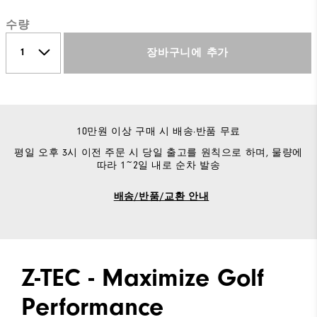
수량
장바구니에 추가
10만원 이상 구매 시 배송·반품 무료
평일 오후 3시 이전 주문 시 당일 출고를 원칙으로 하며, 물량에
따라 1~2일 내로 순차 발송
배송/반품/교환 안내
Z-TEC - Maximize Golf
Performance