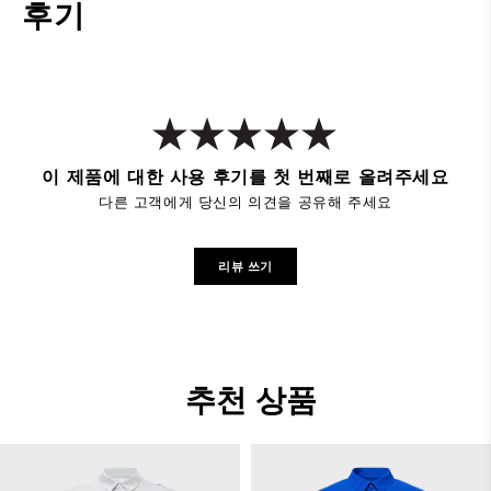
후기
이 제품에 대한 사용 후기를 첫 번째로 올려주세요
다른 고객에게 당신의 의견을 공유해 주세요
리뷰 쓰기
추천 상품