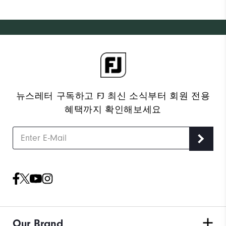
뉴스레터 구독하고 FJ 최신 소식부터 회원 전용
혜택까지 확인해보세요
Our Brand