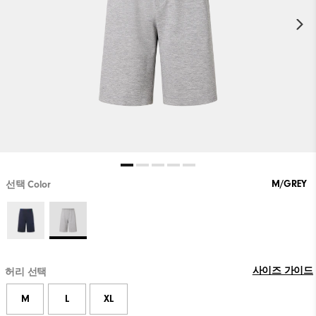
M/GREY
선택 Color
사이즈 가이드
허리 선택
M
L
XL