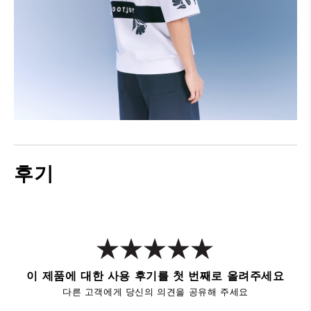
후기
이 제품에 대한 사용 후기를 첫 번째로 올려주세요
다른 고객에게 당신의 의견을 공유해 주세요