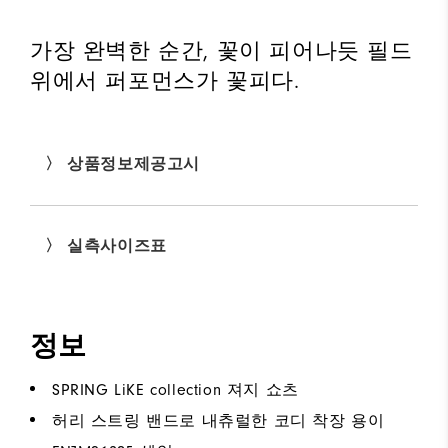
가장 완벽한 순간, 꽃이 피어나듯 필드
위에서 퍼포먼스가 꽃피다.
〉 상품정보제공고시
〉 실측사이즈표
정보
SPRING LiKE collection 져지 쇼츠
허리 스트링 밴드로 내츄럴한 코디 착장 용이