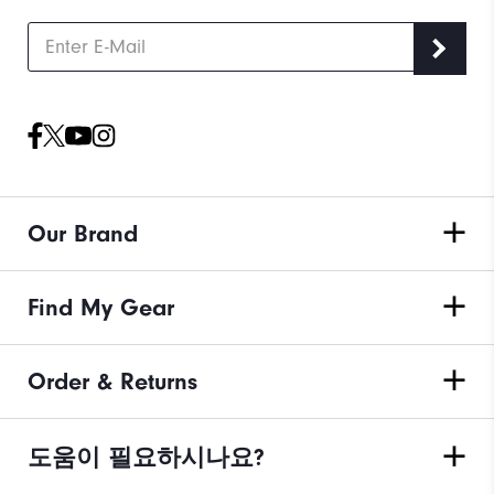
Our Brand
Find My Gear
Order & Returns
도움이 필요하시나요?