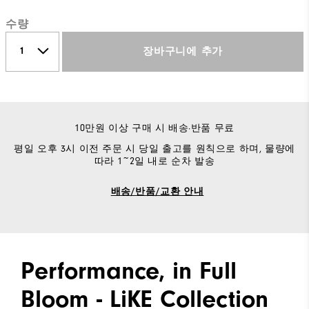
수량
장바구니에 추가
10만원 이상 구매 시 배송·반품 무료
평일 오후 3시 이전 주문 시 당일 출고를 원칙으로 하며, 물량에
따라 1~2일 내로 순차 발송
배송/반품/교환 안내
Performance, in Full
Bloom - LiKE Collection