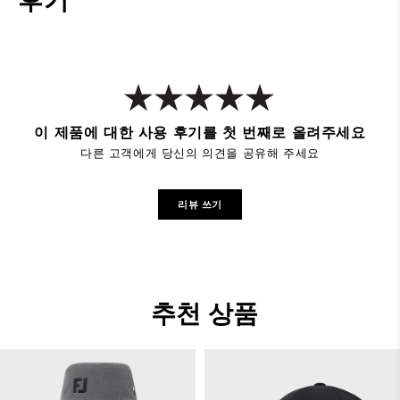
후기
이 제품에 대한 사용 후기를 첫 번째로 올려주세요
다른 고객에게 당신의 의견을 공유해 주세요
리뷰 쓰기
추천 상품