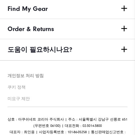
Find My Gear
Order & Returns
도움이 필요하시나요?
개인정보 처리 방침
쿠키 정책
미요구 제안
상호 : 아쿠쉬네트 코리아 주식회사 | 주소 : 서울특별시 강남구 선릉로 651
(우편번호 06100) | 대표전화 : 02-3014-3800
대표자 : 최인용 | 사업자등록번호 : 101-86-05258 | 통신판매업신고번호 :