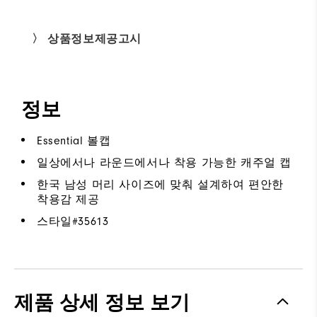
〉 상품정보제공고시
정보
Essential 볼캡
일상에서나 라운드에서나 착용 가능한 캐주얼 캡
한국 남성 머리 사이즈에 맞춰 설계하여 편안한
착용감 제공
스타일#
35613
제품 상세 정보 보기