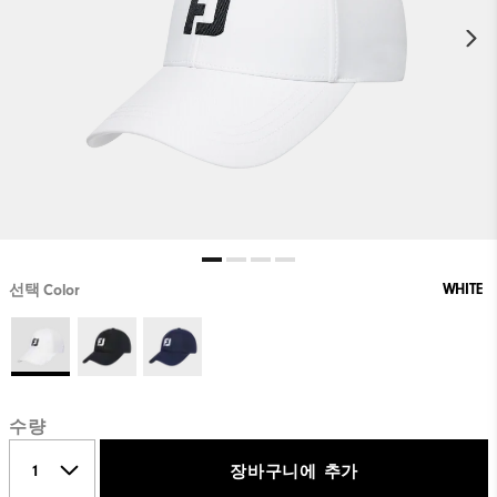
WHITE
선택 Color
수량
장바구니에 추가