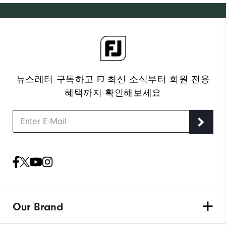
뉴스레터 구독하고 FJ 최신 소식부터 회원 전용
혜택까지 확인해보세요
Our Brand