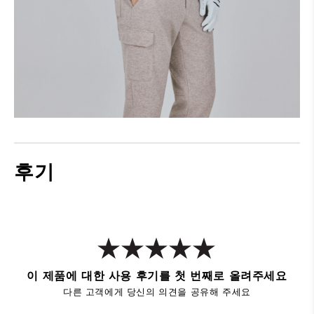
후기
이 제품에 대한 사용 후기를 첫 번째로 올려주세요
다른 고객에게 당신의 의견을 공유해 주세요