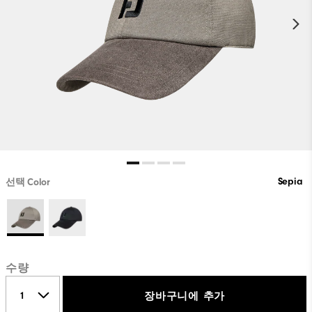
Sepia
선택 Color
수량
장바구니에 추가