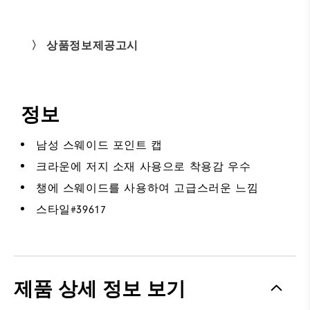
〉 상품정보제공고시
정보
남성 스웨이드 포인트 캡
크라운에 저지 소재 사용으로 착용감 우수
챙에 스웨이드를 사용하여 고급스러운 느낌
스타일#
39617
제품 상세 정보 보기