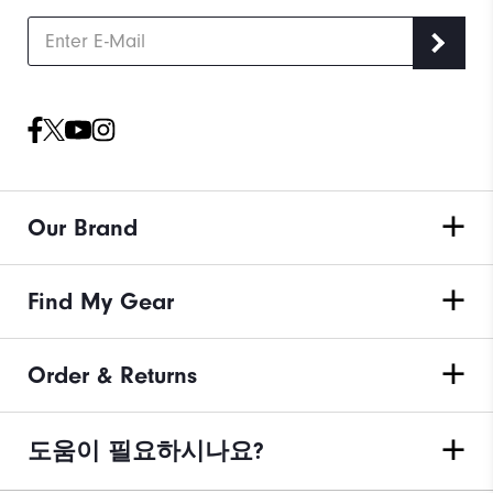
Our Brand
Find My Gear
Order & Returns
도움이 필요하시나요?