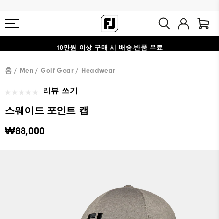
10만원 이상 구매 시 배송·반품 무료
#1 SHOE IN GOLF #1 GLOVE IN GOLF
홈
Men
Golf Gear
Headwear
리뷰 쓰기
스웨이드 포인트 캡
₩88,000