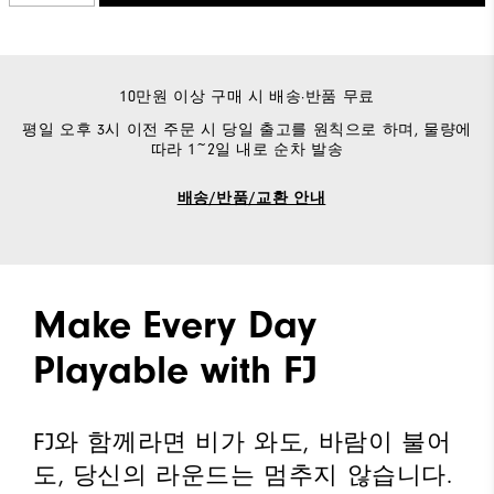
10만원 이상 구매 시 배송·반품 무료
평일 오후 3시 이전 주문 시 당일 출고를 원칙으로 하며, 물량에
따라 1~2일 내로 순차 발송
배송/반품/교환 안내
Make Every Day
Playable with FJ
FJ와 함께라면 비가 와도, 바람이 불어
도, 당신의 라운드는 멈추지 않습니다.